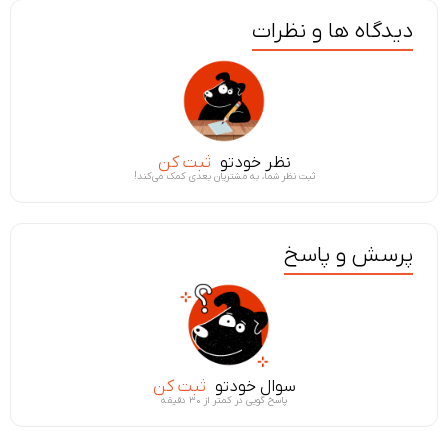
دیدگاه ها و نظرات
نظر خودتو
ثبت کن
ثبت نظر شما، به مشتریان بعدی کمک می‌کند!
پرسش و پاسخ
سوال خودتو
ثبت کن
پاسخ گویی در کمتر از ۳۰ دقیقه