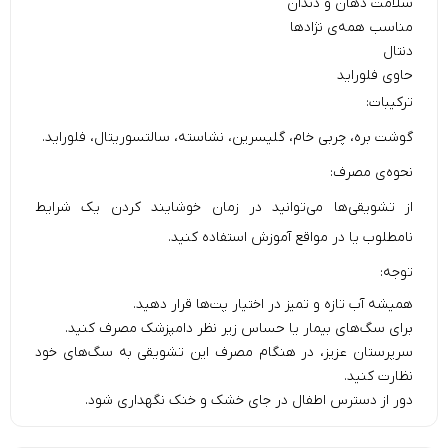
سلامت دهان و دندان
مناسب ‌همه‌ی نژادها
دنتال
حاوی فلوراید
ترکیبات:
گوشت بره، چربی خام، گلیسرین، نشاسته، سالتسوریتال، فلوراید.
نحوه‌ی مصرف:
از تشویقی‌ها می‌توانید در زمان خوشایند کردن یک شرایط
نامطلوب یا در مواقع آموزش استفاده کنید.
توجه:
همیشه آب تازه و تمیز در اختیار پت‌ها قرار دهید.
برای سگ‌های بیمار یا حساس زیر نظر دامپزشک مصرف کنید.
سرپرستان عزیز، در هنگام مصرف این تشویقی به سگ‌های خود
نظارت کنید.
دور از دسترس اطفال در جای خشک و خنک نگهداری شود.