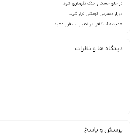
در جای خشک و خنک نگهداری شود.
دوراز دسترس کودکان قرار گیرد.
همیشه آب کافی در اختیار پت قرار دهید.
دیدگاه ها و نظرات
پرسش و پاسخ