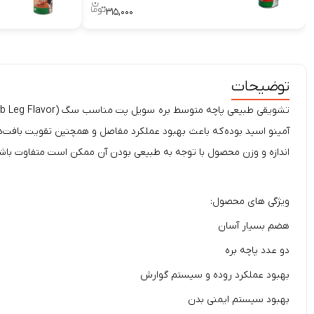
۳۱۵,۰۰۰
توضیحات
آمینو اسید بوده که باعث بهبود عملکرد مفاصل و همچنین تقویت بافت‌
اندازه و وزن محصول با توجه به طبیعی بودن آن ممکن است متفاوت باشد
ویژگی های محصول:
هضم بسیار آسان
دو عدد پاچه بره
بهبود عملکرد روده و سیستم گوارش
بهبود سیستم ایمنی بدن