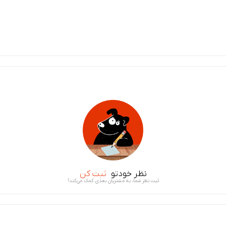
نظر خودتو
ثبت کن
ثبت نظر شما، به مشتریان بعدی کمک می‌کند!