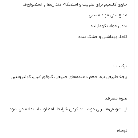
حاوی کلسیم برای تقویت و استحکام دندان‌ها و استخوان‌ها
منبع غنی مواد معدنی
بدون مواد نگهدارنده
کاملا بهداشتی و خشک شده
ترکیبات:
پاچه طبیعی بره، طعم دهنده‌های طبیعی، گلوکوزآمین، کوندرویتین.
نحوه مصرف:
از تشویقی‌ها برای خوشایند کردن شرایط نامطلوب استفاده می شود.
توجه: