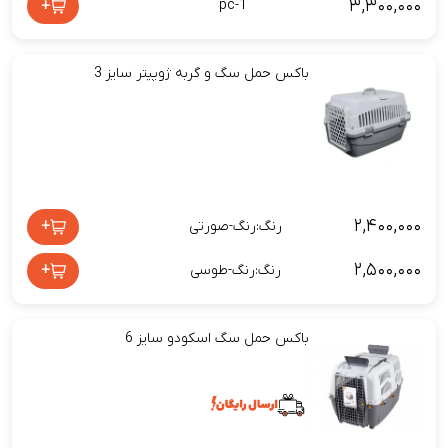
۳,۳۰۰,۰۰۰
+
pc-1
باکس حمل سگ و گربه ژوپیتر سایز 3
۲,۴۰۰,۰۰۰
+
رنگ:رنگ-صورتی
۲,۵۰۰,۰۰۰
+
رنگ:رنگ-طوسی
باکس حمل سگ اسکودو سایز 6