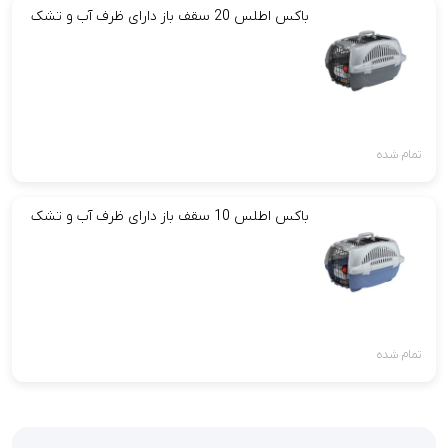
باکس اطلس 20 سقف باز دارای ظرف آب و تشک
تمام شده
باکس اطلس 10 سقف باز دارای ظرف آب و تشک
تمام شده