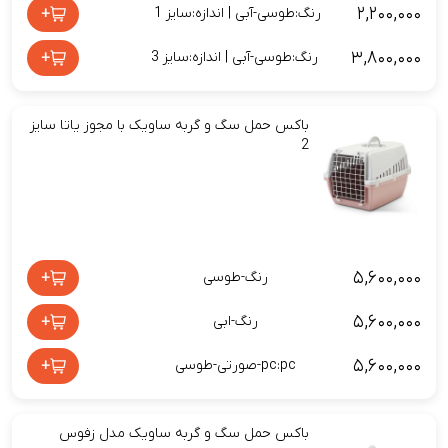
۲,۲۰۰,۰۰۰
+
رنگ:طوسی-آبی | اندازه:سایز 1
۳,۸۰۰,۰۰۰
+
رنگ:طوسی-آبی | اندازه:سایز 3
باکس حمل سگ و گربه ساویک با مجوز یاتا سایز
2
۵,۶۰۰,۰۰۰
+
رنگ-طوسی
۵,۶۰۰,۰۰۰
+
رنگ-ابی
۵,۶۰۰,۰۰۰
+
pc:pc-صورتی-طوسی
باکس حمل سگ و گربه ساویک مدل زفوس