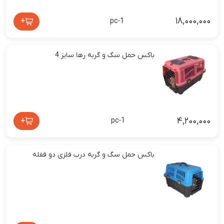
۱۸,۰۰۰,۰۰۰
+
pc-1
باکس حمل سگ و گربه رها سایز 4
۴,۲۰۰,۰۰۰
+
pc-1
باکس حمل سگ و گربه درب فلزی دو قفله