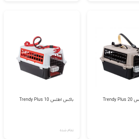
Trendy
باکس اطلس 10 Trendy Plus
تمام شده