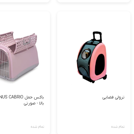
ترولی فضایی
بالا - صورتی
تمام شده
تمام شده