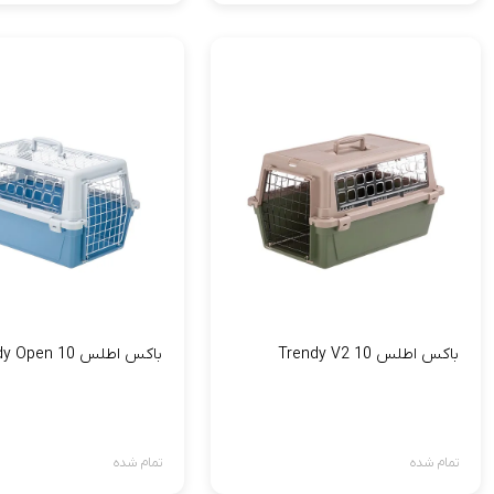
باکس اطلس 10 Trendy V2
باکس اطلس 10 Trendy Open
تمام شده
تمام شده