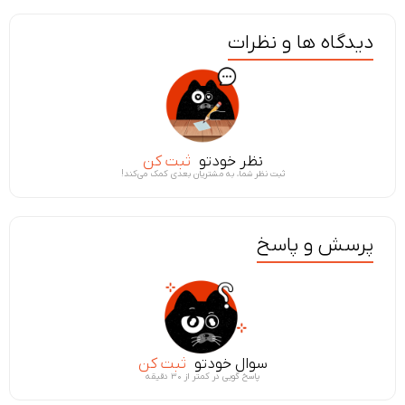
دیدگاه ها و نظرات
نظر خودتو
ثبت کن
ثبت نظر شما، به مشتریان بعدی کمک می‌کند!
پرسش و پاسخ
سوال خودتو
ثبت کن
پاسخ گویی در کمتر از ۳۰ دقیقه