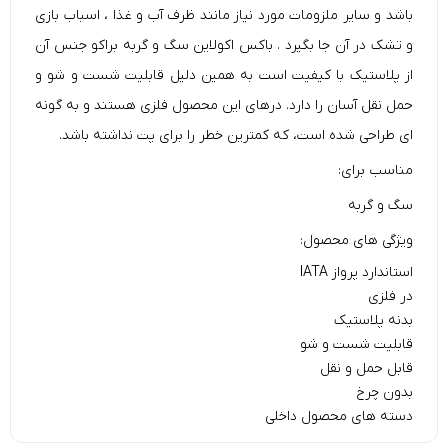
باشد و سایر ملزومات مورد نیاز مانند ظرف آب و غذا ، اسباب بازی
و تشک در آن جا بگیرد . باکس اکولاین سگ و گربه براکو جنس آن
از پلاستیک با کیفیت است به همین دلیل قابلیت شست و شو و
حمل نقل آسان را دارد. درهای این محصول فلزی هستند و به گونه
ای طراحی شده است، که کمترین خطر را برای پت نداشته باشد.
مناسب برای:
سگ و گربه
ویژگی های محصول:
استاندارد پرواز IATA
در فلزی
بدنه پلاستیک
قابلیت شست و شو
قابل حمل و نقل
بدون چرخ
دسته های محصول داخلی