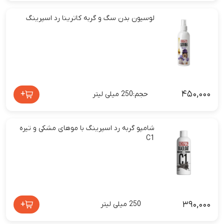
لوسیون بدن سگ و گربه کاترینا رد اسپرینگ
۴۵۰,۰۰۰
+
حجم:250 میلی لیتر
شامپو گربه رد اسپرینگ با موهای مشکی و تیره
C1
۳۹۰,۰۰۰
+
250 میلی لیتر