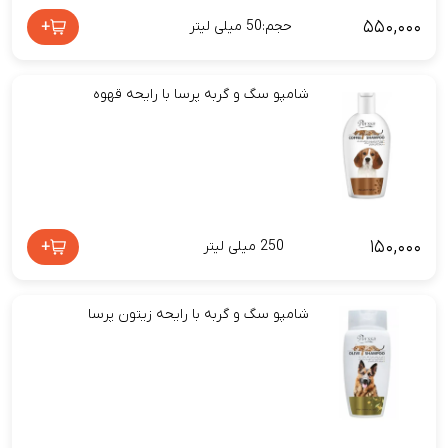
۵۵۰,۰۰۰
+
حجم:50 میلی لیتر
شامپو سگ و گربه پرسا با رایحه قهوه
۱۵۰,۰۰۰
+
250 میلی لیتر
شامپو سگ و گربه با رایحه زیتون پرسا