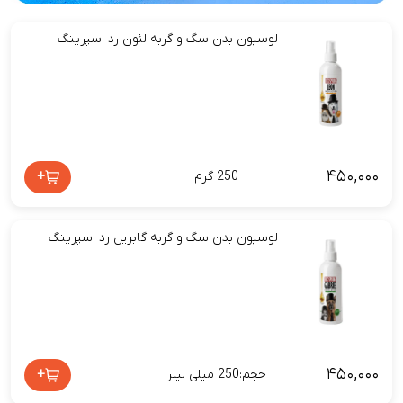
لوسیون بدن سگ و گربه لئون رد اسپرینگ
۴۵۰,۰۰۰
+
250 گرم
لوسیون بدن سگ و گربه گابریل رد اسپرینگ
۴۵۰,۰۰۰
+
حجم:250 میلی لیتر