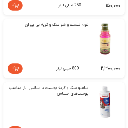
۱۵۰,۰۰۰
+
250 میلی لیتر
فوم شست و شو سگ و گربه بی بی ان
۲,۳۰۰,۰۰۰
+
800 میلی لیتر
شامپو سگ و گربه بونست با اسانس انار مناسب
پوست‌های حساس