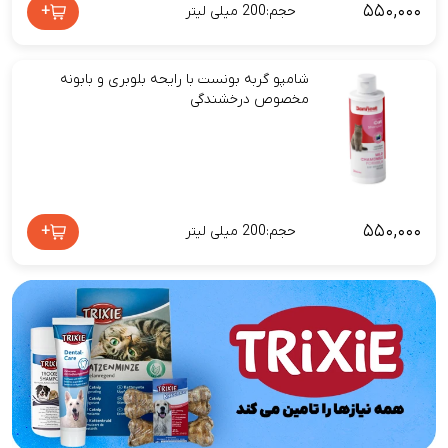
۵۵۰,۰۰۰
+
حجم:200 میلی لیتر
شامپو گربه بونست با رایحه بلوبری و بابونه
مخصوص درخشندگی
۵۵۰,۰۰۰
+
حجم:200 میلی لیتر