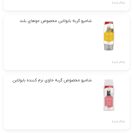
تمام شده
شامپو گربه بایولاین مخصوص موهای بلند
تمام شده
شامپو مخصوص گربه حاوی نرم کننده بایولاین
تمام شده