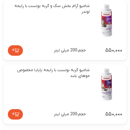
شامپو آرام بخش سگ و گربه بونست با رایحه
لوندر
۵۵۰,۰۰۰
+
حجم:200 میلی لیتر
شامپو گربه بونست با رایحه پاپایا مخصوص
موهای بلند
۵۵۰,۰۰۰
+
حجم:200 میلی لیتر