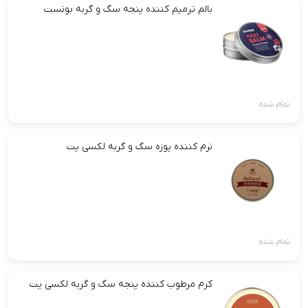
بالم ترمیم کننده پنجه سگ و گربه بونست
تمام شده
نرم کننده پوزه سگ و گربه لکسی پت
تمام شده
کرم مرطوب کننده پنجه سگ و گربه لکسی پت