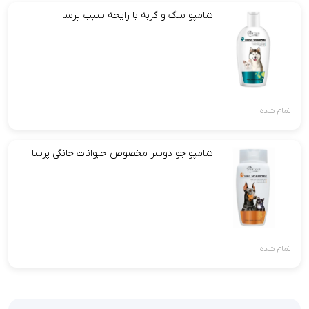
شامپو سگ و گربه با رایحه سیب پرسا
تمام شده
شامپو جو دوسر مخصوص حیوانات خانگی پرسا
تمام شده