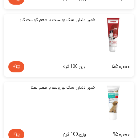
خمیر دندان سگ بونست با طعم گوشت گاو
۵۵۰,۰۰۰
+
وزن:100 گرم
خمیر دندان سگ یوروپت با طعم نعنا
۹۵۰,۰۰۰
+
وزن:100 گرم