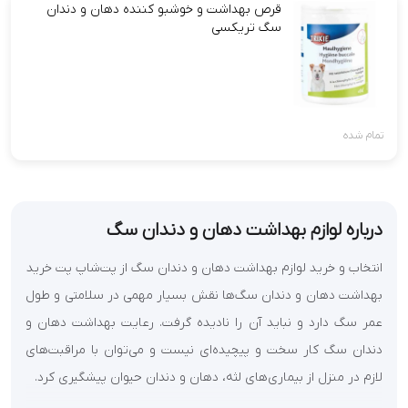
قرص بهداشت و خوشبو کننده دهان و دندان
سگ تریکسی
تمام شده
درباره لوازم بهداشت دهان و دندان سگ
انتخاب و خرید لوازم بهداشت دهان و دندان سگ از پت‌شاپ پت خرید
بهداشت دهان و دندان سگ‌ها نقش بسیار مهمی در سلامتی و طول
عمر سگ دارد و نباید آن را نادیده گرفت. رعایت بهداشت دهان و
دندان سگ کار سخت و پیچیده‌ای نیست و می‌توان با مراقبت‌های
لازم در منزل از بیماری‌های لثه، دهان و دندان حیوان پیشگیری کرد.