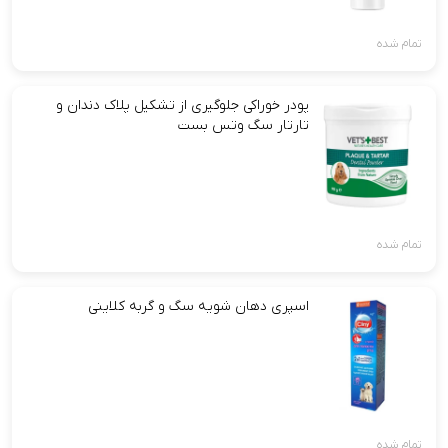
تمام شده
پودر خوراکی جلوگیری از تشکیل پلاک دندان و
تارتار سگ وتس بست
تمام شده
اسپری دهان شویه سگ و گربه کلاینی
تمام شده