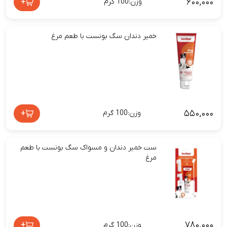
۶۰۰,۰۰۰
+
وزن:100 گرم
خمیر دندان سگ بونست با طعم مرغ
۵۵۰,۰۰۰
+
وزن:100 گرم
ست خمیر دندان و مسواک سگ بونست با طعم
مرغ
۷۸۰,۰۰۰
+
وزن:100 گرم