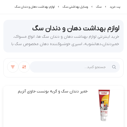
پت خرید
سگ
وسایل بهداشتی سگ
لوازم بهداشت دهان و دندان سگ
لوازم بهداشت دهان و دندان سگ
خرید اینترنتی لوازم بهداشت دهان و دندان سگ ها، انواع مسواک،
خمیردندان،دهانشویه، اسپری خوشبوکننده دهان مخصوص سگ با
قیمت مناسب از سایت پت خرید
مرتب‌سازی
فیلتر
خمیر دندان سگ و گربه بونست حاوی آنزیم