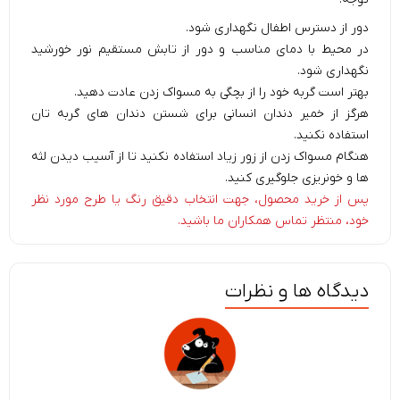
دور از دسترس اطفال نگهداری شود.
در محیط با دمای مناسب و دور از تابش مستقیم نور خورشید
نگهداری شود.
بهتر است گربه خود را از بچگی به مسواک زدن عادت دهید.
هرگز از خمیر دندان انسانی برای شستن دندان های گربه تان
استفاده نکنید.
هنگام مسواک زدن از زور زیاد استفاده نکنید تا از آسیب دیدن لثه
ها و خونریزی جلوگیری کنید.
پس از خرید محصول، جهت انتخاب دقیق رنگ یا طرح مورد نظر
خود، منتظر تماس همکاران ما باشید.
دیدگاه ها و نظرات