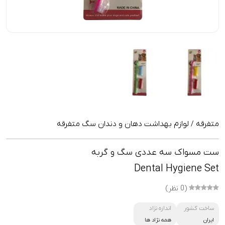
متفرقه
لوازم بهداشت دهان و دندان سگ متفرقه
/
ست مسواک سه عددی سگ و گربه
Dental Hygiene Set
(0 نظر)
ساخت کشور
اندازه نژاد
ایران
همه نژاد ها