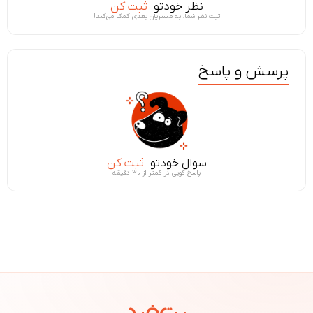
نظر خودتو
ثبت کن
ثبت نظر شما، به مشتریان بعدی کمک می‌کند!
پرسش و پاسخ
سوال خودتو
ثبت کن
پاسخ گویی در کمتر از ۳۰ دقیقه