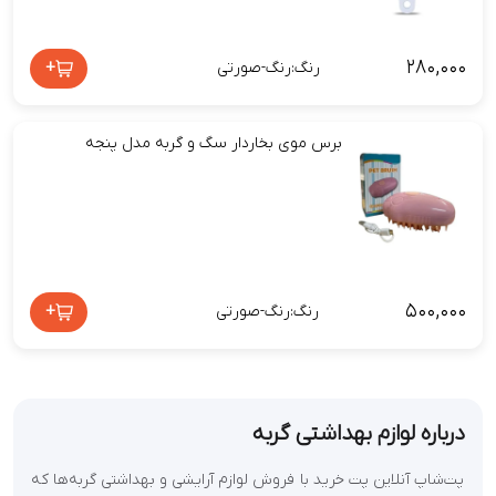
۲۸۰,۰۰۰
+
رنگ:رنگ-صورتی
برس موی بخاردار سگ و گربه مدل پنجه
۵۰۰,۰۰۰
+
رنگ:رنگ-صورتی
درباره لوازم بهداشتی گربه
پت‌شاپ آنلاین پت خرید با فروش
لوازم آرایشی و بهداشتی گربه‌
ها که