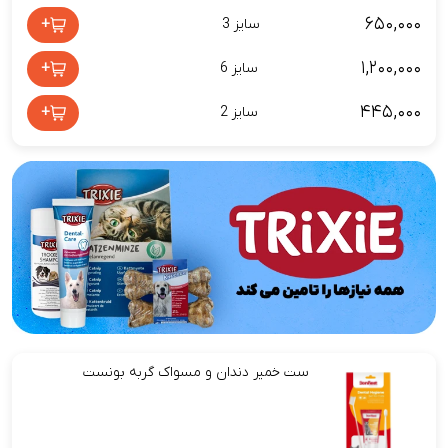
۶۵۰,۰۰۰
+
سایز 3
۱,۲۰۰,۰۰۰
+
سایز 6
۴۴۵,۰۰۰
+
سایز 2
ست خمیر دندان و مسواک گربه بونست