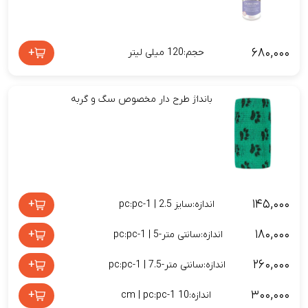
۶۸۰,۰۰۰
+
حجم:120 میلی لیتر
بانداژ طرح دار مخصوص سگ و گربه
۱۴۵,۰۰۰
+
اندازه:سایز 2.5 | pc:pc-1
۱۸۰,۰۰۰
+
اندازه:سانتی متر-5 | pc:pc-1
۲۶۰,۰۰۰
+
اندازه:سانتی متر-7.5 | pc:pc-1
۳۰۰,۰۰۰
+
اندازه:10 cm | pc:pc-1