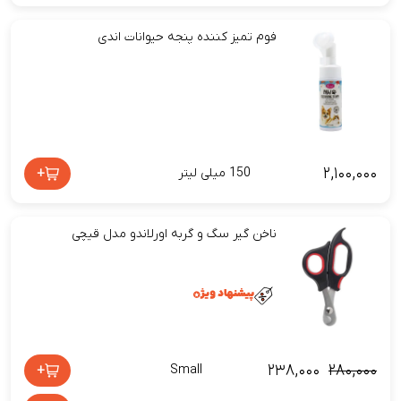
فوم تمیز کننده پنجه حیوانات اندی
۲,۱۰۰,۰۰۰
+
150 میلی لیتر
ناخن گیر سگ و گربه اورلاندو مدل قیچی
۲۳۸,۰۰۰
۲۸۰,۰۰۰
+
Small