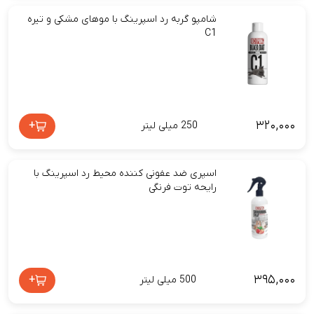
شامپو گربه رد اسپرینگ با موهای مشکی و تیره
C1
۳۲۰,۰۰۰
+
250 میلی لیتر
اسپری ضد عفونی کننده محیط رد اسپرینگ با
رایحه توت فرنگی
۳۹۵,۰۰۰
+
500 میلی لیتر