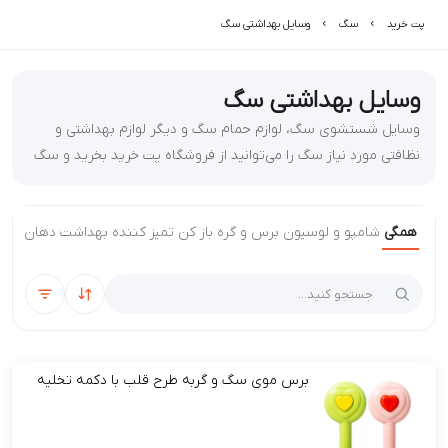
پت خرید
سگ
وسایل بهداشتی سگ
وسایل بهداشتی سگ
وسایل شستشوی سگ، لوازم حمام سگ و دیگر لوازم بهداشتی و
نظافتی مورد نیاز سگ را می‌توانید از فروشگاه پت خرید بخرید و سگ
خود را تمیز نگه دارید.
همگی
شامپو و لوسیون
برس و گره باز کن
تمیز کننده
بهداشت دهان و دن
مرتب‌سازی
فیلتر
برس موی سگ و گربه طرح قلب با دکمه تخلیه