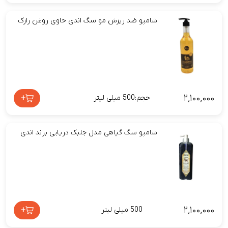
شامپو ضد ریزش مو سگ اندی حاوی روغن رازک
۲,۱۰۰,۰۰۰
+
حجم:500 میلی لیتر
شامپو سگ گیاهی مدل جلبک دریایی برند اندی
۲,۱۰۰,۰۰۰
+
500 میلی لیتر