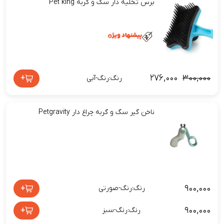
برس تخلیه دار سگ و گربه Pet king
۲۷۶,۰۰۰
۳۰۰,۰۰۰
+
رنگ:رنگ-آبی
ناخن گیر سگ و گربه چراغ دار Petgravity
۹۰۰,۰۰۰
+
رنگ:رنگ-صورتی
۹۰۰,۰۰۰
+
رنگ:رنگ-سبز