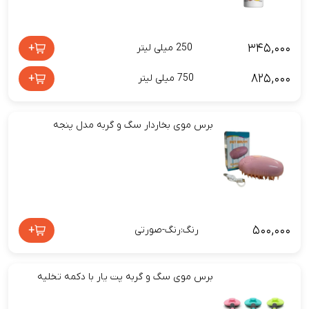
۳۴۵,۰۰۰
+
250 میلی لیتر
۸۲۵,۰۰۰
+
750 میلی لیتر
برس موی بخاردار سگ و گربه مدل پنجه
۵۰۰,۰۰۰
+
رنگ:رنگ-صورتی
برس موی سگ و گربه پت یار با دکمه تخلیه