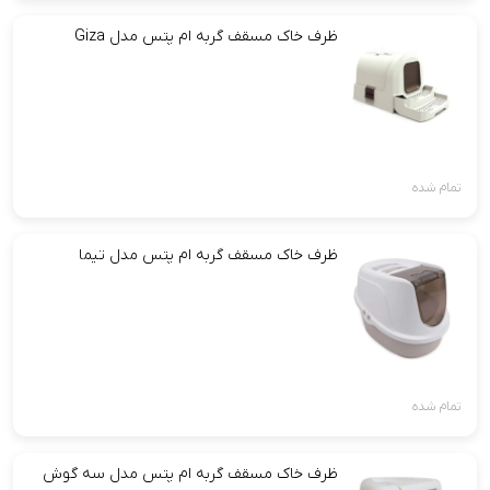
ظرف خاک مسقف گربه ام پتس مدل Giza
تمام شده
ظرف خاک مسقف گربه ام پتس مدل تیما
تمام شده
ظرف خاک مسقف گربه ام پتس مدل سه گوش