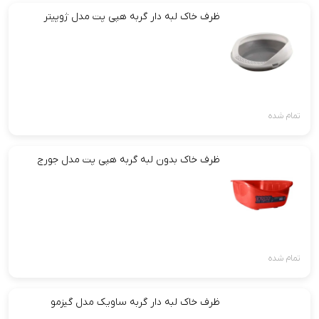
ظرف خاک لبه دار گربه هپی پت مدل ژوپیتر
تمام شده
ظرف خاک بدون لبه گربه هپی پت مدل جورج
تمام شده
ظرف خاک لبه دار گربه ساویک مدل گیزمو