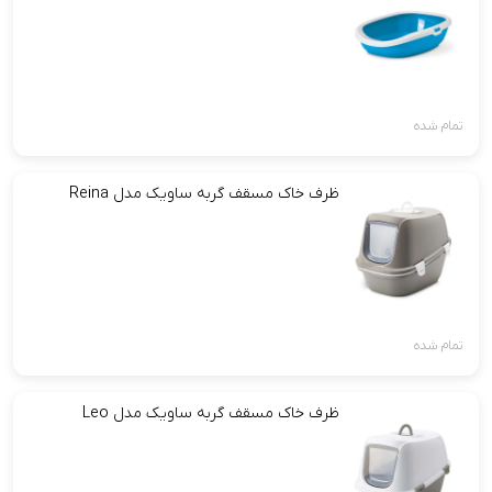
تمام شده
ظرف خاک مسقف گربه ساویک مدل Reina
تمام شده
ظرف خاک مسقف گربه ساویک مدل Leo