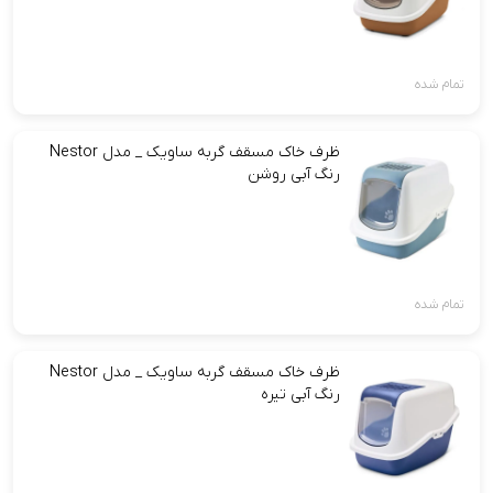
تمام شده
ظرف خاک مسقف گربه ساویک _ مدل Nestor
رنگ آبی روشن
تمام شده
ظرف خاک مسقف گربه ساویک _ مدل Nestor
رنگ آبی تیره