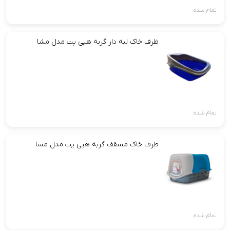
تمام شده
ظرف خاک لبه دار گربه هپی پت مدل مشا
تمام شده
ظرف خاک مسقف گربه هپی پت مدل مشا
تمام شده