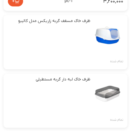
۳,۲۰۰,۰۰۰
+
pc-1
ظرف خاک مسقف گربه زاریکس مدل کالیبو
تمام شده
ظرف خاک لبه دار گربه مستطیلی
تمام شده