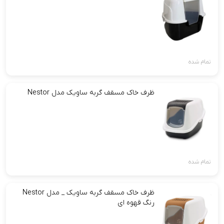
تمام شده
ظرف خاک مسقف گربه ساویک مدل Nestor
تمام شده
ظرف خاک مسقف گربه ساویک _ مدل Nestor
رنگ قهوه ای