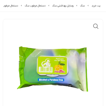
پت خرید
سگ
وسایل بهداشتی سگ
دستمال مرطوب سگ
دستمال مرطوب سگ و