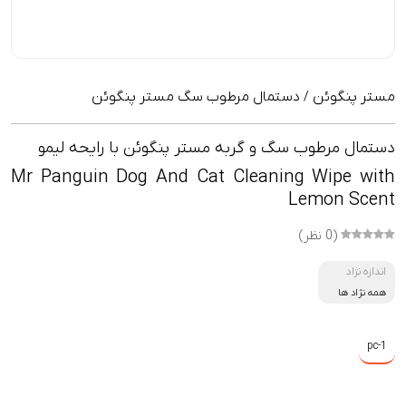
مستر پنگوئن
دستمال مرطوب سگ مستر پنگوئن
/
دستمال مرطوب سگ و گربه مستر پنگوئن با رایحه لیمو
Mr Panguin Dog And Cat Cleaning Wipe with
Lemon Scent
(0 نظر)
اندازه نژاد
همه نژاد ها
pc-1