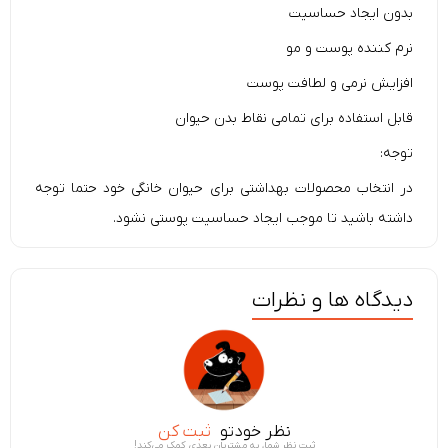
بدون ایجاد حساسیت
نرم کننده پوست و مو
افزایش نرمی و لطافت پوست
قابل استفاده برای تمامی نقاط بدن حیوان
توجه:
در انتخاب محصولات بهداشتی برای حیوان خانگی خود حتما توجه
داشته باشید تا موجب ایجاد حساسیت پوستی نشود.
دیدگاه ها و نظرات
نظر خودتو
ثبت کن
ثبت نظر شما، به مشتریان بعدی کمک می‌کند!