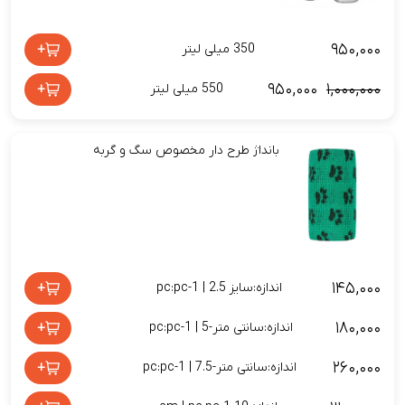
۹۵۰,۰۰۰
+
350 میلی لیتر
۹۵۰,۰۰۰
۱,۰۰۰,۰۰۰
+
550 میلی لیتر
بانداژ طرح دار مخصوص سگ و گربه
۱۴۵,۰۰۰
+
اندازه:سایز 2.5 | pc:pc-1
۱۸۰,۰۰۰
+
اندازه:سانتی متر-5 | pc:pc-1
۲۶۰,۰۰۰
+
اندازه:سانتی متر-7.5 | pc:pc-1