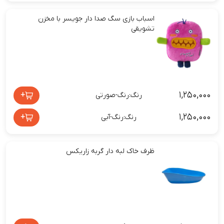
اسباب‌ بازی سگ صدا دار جویسر با مخزن
تشویقی
۱,۲۵۰,۰۰۰
+
رنگ:رنگ-صورتی
۱,۲۵۰,۰۰۰
+
رنگ:رنگ-آبی
ظرف خاک لبه دار گربه زاریکس