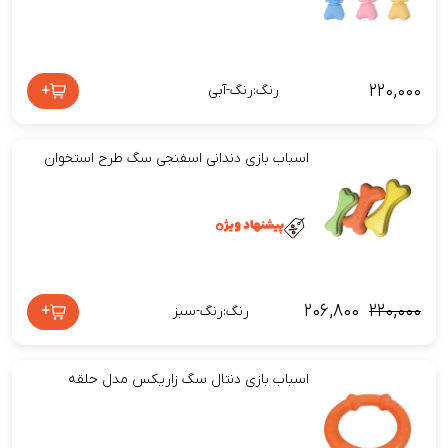
۲۲۰,۰۰۰
+
رنگ:رنگ-آبی
اسباب بازی دندانی اسفنجی سگ طرح استخوان
۲۰۶,۸۰۰
۲۲۰,۰۰۰
+
رنگ:رنگ-سبز
اسباب بازی دنتال سگ زاریکس مدل حلقه