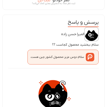
نظر خودتو
ثبت کن
ثبت نظر شما، به مشتریان بعدی کمک می‌کند!
پرسش و پاسخ
المیرا حسن زاده
سلام ببخشید محصول کجاست ؟؟
سلام دوس عزیز محصول کشور چین هست.