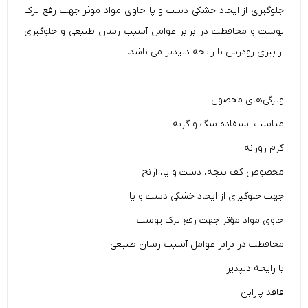
جلوگیری از ایجاد خشکی دست و پا حاوی مواد موثر جهت رفع ترک
پوست و محافظت در برابر عوامل آسیب رسان طبیعی و جلوگیری
از پیری زودرس با رایحه دلپذیر می باشد.
ویژگی‌های محصول:
مناسب استفاده سگ و گربه
کرم روزانه
مخصوص کف پنجه، دست و پا، آرنج
جهت جلوگیری از ایجاد خشکی دست و پا
حاوی مواد مؤثر جهت رفع ترک پوست
محافظت در برابر عوامل آسیب رسان طبیعی
با رایحه دلپذیر
فاقد پارابن