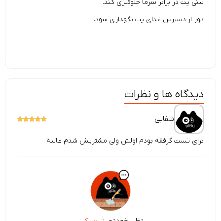
بینی پت در برابر سرما جلوگیری کند.
دور از دسترس غذای پت نگهداری شود.
دیدگاه ها و نظرات
شفایی
برای تست گرفقه بودم اولش ولی مشتریش شدم عالیه