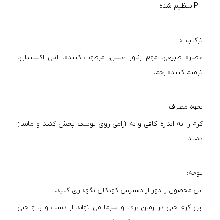
PH تنظیم شده
ترکیبات:
عصاره طبیعی، موم زنبور عسل، مرطوب کننده، آنتی اکسیدان،
ترمیم کننده زخم.
نحوه مصرف:
کرم را به اندازه کافی و به آرامی روی پوست پخش کنید و ماساژ
دهید.
توجه:
این محصول را دور از دسترس کودکان نگهداری کنید.
این کرم حتی در زمان برف و سرما می تواند از دست و پا و حتی