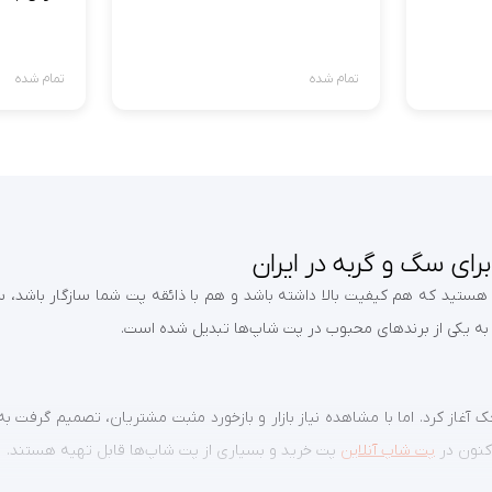
تمام شده
تمام شده
ای سگ و گربه در ایران
 به یکی از برندهای محبوب در پت شاپ‌ها تبدیل شده است.
غاز کرد. اما با مشاهده نیاز بازار و بازخورد مثبت مشتریان، تصمیم گرفت به
پت شاپ آنلاین
پت خرید و بسیاری از پت شاپ‌ها قابل تهیه هستند.