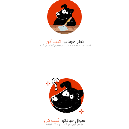
نظر خودتو
ثبت کن
ثبت نظر شما، به مشتریان بعدی کمک می‌کند!
سوال خودتو
ثبت کن
پاسخ گویی در کمتر از ۳۰ دقیقه