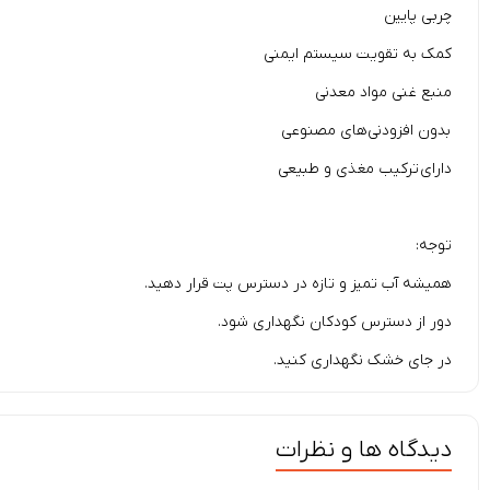
چربی پایین
کمک به تقویت سیستم ایمنی
منبع غنی مواد معدنی
بدون افزودنی‌های مصنوعی
دارای ترکیب مغذی و طبیعی
توجه:
همیشه آب تمیز و تازه در دسترس پت قرار دهید.
دور از دسترس کودکان نگهداری شود.
در جای خشک نگهداری کنید.
دیدگاه ها و نظرات