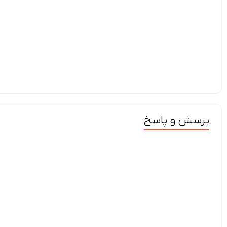
پرسش و پاسخ