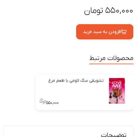
۵۵۰,۰۰۰ تومان
افزودن به سبد خرید
محصولات مرتبط
تشویقی سگ لاومی با طعم مرغ
۵۵۰,۰۰۰
توضیحات