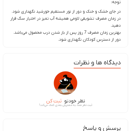
توجه:
در جای خشک و خنک و دور از نور مستقیم خورشید نگهداری شود.
در زمان مصرف تشویقی لاومی همیشه آب تمیز در اختیار سگ قرار
دهید.
بهترین زمان مصرف 7 روز پس از باز شدن درب محصول می‌باشد.
دور از دسترس کودکان نگهداری شود.
دیدگاه ها و نظرات
نظر خودتو
ثبت کن
ثبت نظر شما، به مشتریان بعدی کمک می‌کند!
پرسش و پاسخ