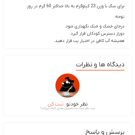
برای سگ با وزن 23 کیلوگرم به بالا حداکثر 60 گرم در روز.
توجه:
درجای خشک و خنک نگهداری شود.
دوراز دسترس کودکان قرار گیرد.
همیشه آب کافی در اختیار پت قرار دهید.
دیدگاه ها و نظرات
نظر خودتو
ثبت کن
ثبت نظر شما، به مشتریان بعدی کمک می‌کند!
پرسش و پاسخ