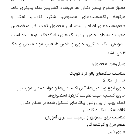
عمیق سطوح پشتی دندان ها می‌شود. تشویقی سگ
پدیگری
فاقد
هرگونه رنگ‌دهنده‌های مصنوعی، شکر، گلوتن، نمک و
طعم‌دهنده‌های اضافی است. این محصول تحت نظر متخصصین
مجرب و به طور خاص برای سگ های نژاد کوچک تهیه شده است.
تشویقی سگ
پدیگری، حاوی ویتامین E، فیبر، مواد معدنی و امگا
۳ می باشد.
ویژگی‌های محصول:
مناسب سگ‌های بالغ نژاد کوچک
غنی از امگا 3
حاوی انواع ویتامین‌ها، آنتی اکسیدان‌ها و مواد معدنی مورد نیاز
حاوی کلسیم جهت تقویت کارکرد استخوان‌ها
کمک بهب از بین رفتن پلاک‌های تشکیل شده بر سطح دندان
فاقد نمک، شکر و گلوتن
مناسب برای تشویق و ترغیب پت برای آموزش
طعم مرغ و گوشت گاو
حاوی فیبر