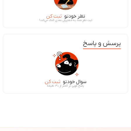
نظر خودتو
ثبت کن
ثبت نظر شما، به مشتریان بعدی کمک می‌کند!
پرسش و پاسخ
سوال خودتو
ثبت کن
پاسخ گویی در کمتر از ۳۰ دقیقه