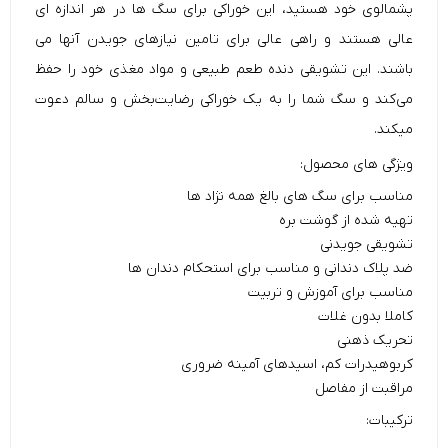
پشمالوی خود هستید، این خوراکی برای سگ ها در هر اندازه ای
عالی هستند و راهی عالی برای تامین نیازهای جویدن آنها می
باشند. این تشویقی دنده طعم طبیعی و مواد مغذی خود را حفظ
می‌کند و سگ شما را به یک خوراکی رضایت‌بخش و سالم دعوت
میکند.
ویژگی های محصول:
مناسب برای سگ های بالغ همه نژاد ها
تهیه شده از گوشت بره
تشویقی جویدنی
ضد پلاک دندانی و مناسب برای استحکام دندان ها
مناسب برای آموزش و تربیت
کاملا بدون غلات
تحریک ذهنی
کربوهیدرات کم، اسیدهای آمینه ضروری
مراقبت از مفاصل
ترکیبات: