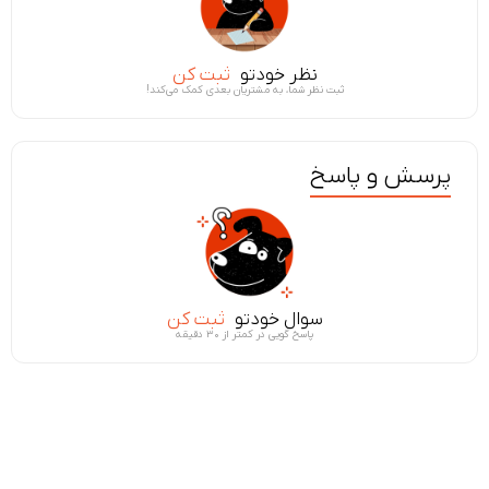
نظر خودتو
ثبت کن
ثبت نظر شما، به مشتریان بعدی کمک می‌کند!
پرسش و پاسخ
سوال خودتو
ثبت کن
پاسخ گویی در کمتر از ۳۰ دقیقه