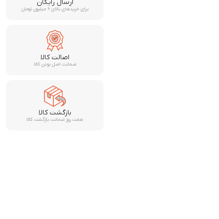
ارسال رایگان
برای خریدهای بالای ۶ میلیون تومان
اصالت کالا
ضمانت اصل بودن کالا
بازگشت کالا
هفت روز ضمانت بازگشت کالا