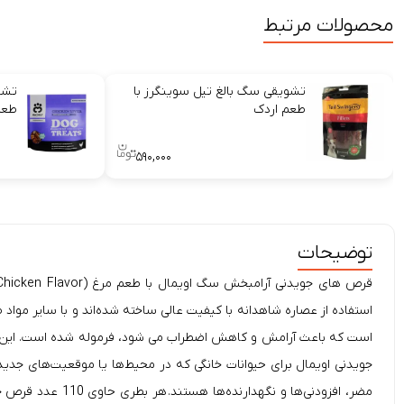
محصولات مرتبط
تشویقی سگ بالغ تیل سوینگرز با
تشو
طعم اردک
طعم
۵۹۰,۰۰۰
توضیحات
جویدنی اویمال برای حیوانات خانگی که در محیط‌‌ها یا موقعیت‌های جدید
مضر، افزودنی‌ها