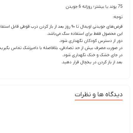
75 پوند یا بیشتر؛ روزانه 6 جویدن
توجه:
قرص‌های جویدنی اویمال تا ۹۰ روز بعد از باز کردن درب قوطی قابل استفاده است.
این محصول فقط برای استفاده سگ می‌باشد.
دور از دسترس کودکان نگهداری شود.
در صورت مصرف بیش از حد تصادفی، بلافاصله با دامپزشک تماس بگیرید
در جای خشک و خنک نگهداری شود.
بعد از باز کردن در یخچال قرار دهید.
دیدگاه ها و نظرات