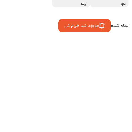
بالغ
ایرلند
تمام شده
موجود شد خبرم کن