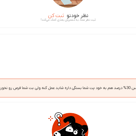
نظر خودتو
ثبت کن
ثبت نظر شما، به مشتریان بعدی کمک می‌کند!