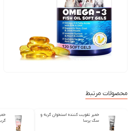
محصولات مرتبط
خمیر تقویت کننده استخوان گربه و
خمی
سگ پرسا
گرب