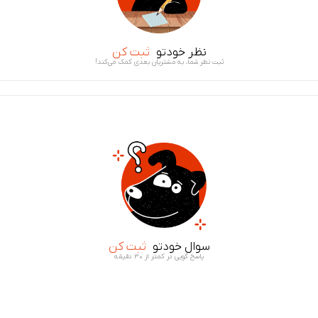
نظر خودتو
ثبت کن
ثبت نظر شما، به مشتریان بعدی کمک می‌کند!
سوال خودتو
ثبت کن
پاسخ گویی در کمتر از ۳۰ دقیقه