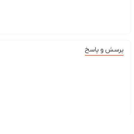
پرسش و پاسخ