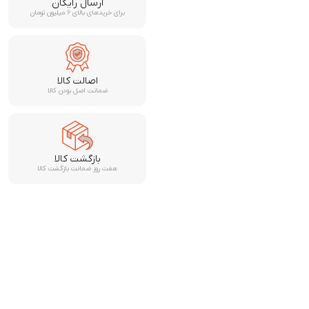
ارسال رایگان
برای خریدهای بالای ۶ میلیون تومان
اصالت کالا
ضمانت اصل بودن کالا
بازگشت کالا
هفت روز ضمانت بازگشت کالا