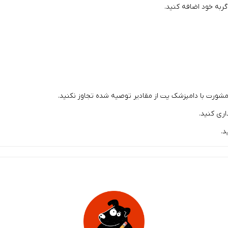
ربه خود اضافه کنید.
مشورت با دامپزشک پت از مقادیر توصیه شده تجاوز نکنید.