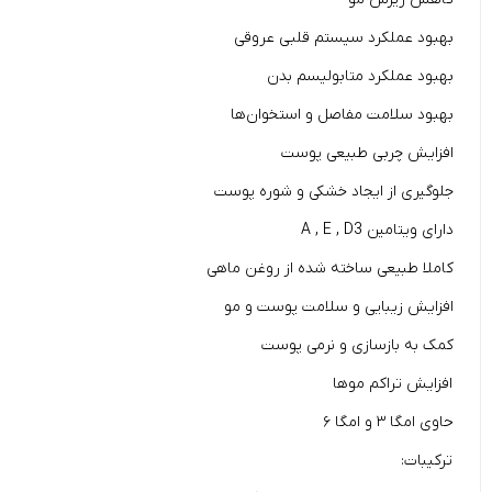
بهبود عملکرد سیستم قلبی عروقی
بهبود عملکرد متابولیسم بدن
بهبود سلامت مفاصل و استخوان‌ها
افزایش چربی طبیعی پوست
جلوگیری از ایجاد خشکی و شوره پوست
دارای ویتامین A , E , D3
کاملا طبیعی ساخته شده از روغن ماهی
افزایش زیبایی و سلامت پوست و مو
کمک به بازسازی و نرمی پوست
افزایش تراکم موها
حاوی امگا ۳ و امگا ۶
ترکیبات: