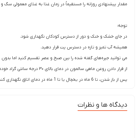
مقدار پیشنهادی روزانه را مستقیماً در زمان غذا به غذای معمولی سگ و گ
توجه:
در جای خشک و خنک و دور از دسترس کودکان نگهداری شود.
همیشه آب تمیز و تازه در دسترس پت قرار دهید.
می توانید جیره‌های گفته شده را بین صبح و عصر تقسیم کنید اما بدون 
از قرار دادن روغن ماهی سالمون در دمای بالای ۳۰ درجه سانتی گراد خودداری کنید.
پس از باز شدن، تا 6 ماه در یخچال یا تا 1 ماه در دمای اتاق نگهداری کنید.
دیدگاه ها و نظرات