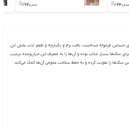
۴۴۰,۰۰۰
۴۴۰,۰۰۰
ستفاده از غلات مثل ذرت، آرد و سویا برای سگ‌های حساس فرموله شده‌است. بافت نرم و یکپارچه و طعم لذت بخش این
رای سگ‌ها بسیار جذاب بوده و آن‌ها را به مصرف این میان‌وعده ترغیب
نی سگ‌ها را تقویت کرده و به حفظ سلامت عمومی آن‌ها کمک می‌کند.