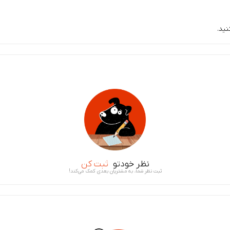
ید.
نظر خودتو
ثبت کن
ثبت نظر شما، به مشتریان بعدی کمک می‌کند!