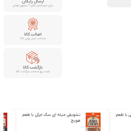
ارسال رایگان
برای خریدهای بالای ۶ میلیون تومان
اصالت کالا
ضمانت اصل بودن کالا
بازگشت کالا
هفت روز ضمانت بازگشت کالا
 با طعم
تشویقی میله ای سگ جرکی با طعم
هویج