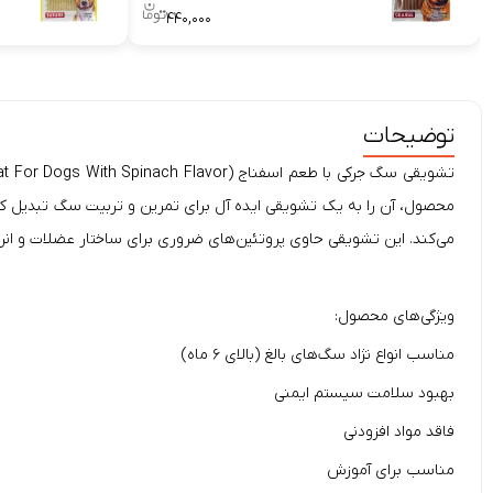
۴۴۰,۰۰۰
توضیحات
محصول، آن را به یک تشویقی ایده آل برای تمرین و تربیت سگ تبدیل کرد
می‌کند. این تشویقی حاوی پروتئین‌های ضروری برای ساختار عضلات و ان
ویژگی‌های محصول:
مناسب انواع نژاد سگ‌های بالغ (بالای ۶ ماه)
بهبود سلامت سیستم ایمنی
فاقد مواد افزودنی
مناسب برای آموزش