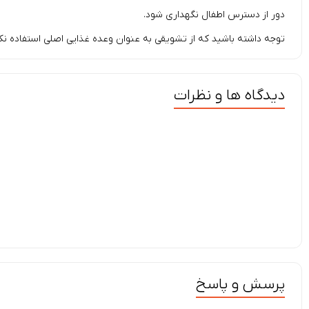
دور از دسترس اطفال نگهداری شود.
توجه داشته باشید که از تشویقی به عنوان وعده غذایی اصلی استفاده نکن
دیدگاه ها و نظرات
پرسش و پاسخ