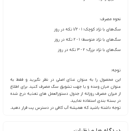
نحوه مصرف:
سگ‌های با نژاد کوچک؛ ۱ - ۱/۲ تکه در روز
سگ‌های با نژاد متوسط؛ ۱ - ۲ تکه در روز
سگ‌های با نژاد بزرگ؛ ۲ - ۳ تکه در روز
توجه:
این محصول را به عنوان غذای اصلی در نظر نگیرید و فقط به
عنوان میان وعده و یا جهت تشویق سگ مصرف کنید. برای اطلاع
از میزان مصرف روزانه از جدول دستورالعمل های تغذیه درج شده
در بسته بندی استفاده نمایید.
توجه داشته باشید که همیشه آب کافی در دسترس پت قرار دهید.
دیدگاه ها و نظرات