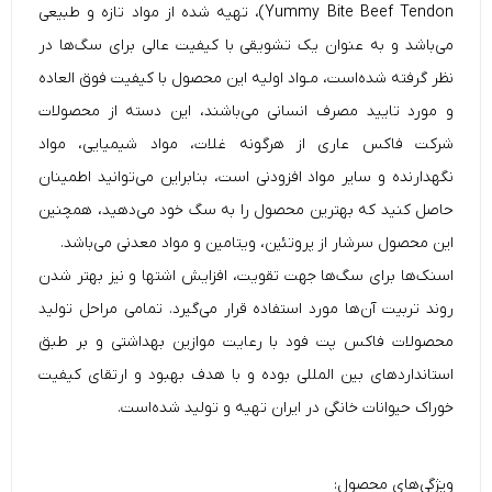
Yummy Bite Beef Tendon)، تهیه شده از مواد تازه و طبیعی
می‌باشد و به عنوان یک تشویقی با کیفیت عالی برای سگ‌ها در
نظر گرفته شده‌است، مـواد اولیه این محصول با کیفیت فوق العاده
و مورد تایید مصرف انسانی می‌باشند، این دسته از محصولات
شرکت فاکس عاری از هرگونه غلات، مواد شیمیایی، مواد
نگهدارنده و سایر مواد افزودنی است، بنابراین می‌توانید اطمینان
حاصل کنید که بهترین محصول را به سگ خود می‌دهید، همچنین
این محصول سرشار از پروتئین، ویتامین و مواد معدنی می‌باشد.
اسنک‌ها برای سگ‌ها جهت تقویت، افزایش اشتها و نیز بهتر شدن
روند تربیت آن‌ها مورد استفاده قرار می‌گیرد. تمامی مراحل تولید
محصولات فاکس پت فود با رعایت موازین بهداشتی و بر طبق
استانداردهای بین المللی بوده و با هدف بهبود و ارتقای کیفیت
خوراک حیوانات خانگی در ایران تهیه و تولید شده‌است.
ویژگی‌های محصول: