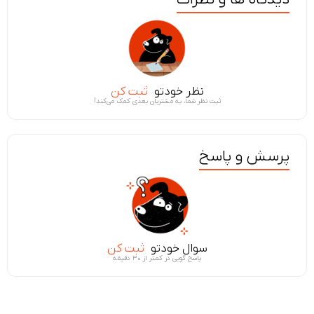
نظر خودتو
ثبت کن
ثبت نظر شما، به مشتریان بعدی کمک می‌کند!
پرسش و پاسخ
سوال خودتو
ثبت کن
پاسخ گویی در کمتر از ۳۰ دقیقه