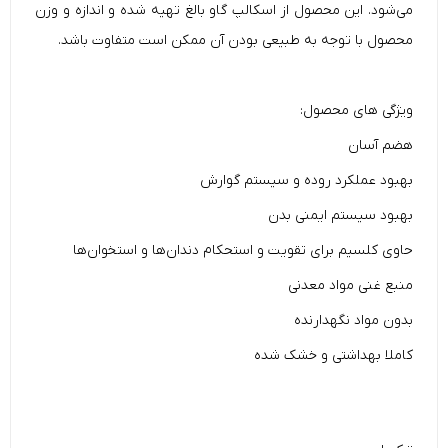
می‌شود. این محصول از اسکالپ گاو بالغ تهیه شده و اندازه و وزن
محصول با توجه به طبیعی بودن آن ممکن است متفاوت باشد.
ویژگی های محصول:
هضم آسان
بهبود عملکرد روده و سیستم گوارش
بهبود سیستم ایمنی بدن
حاوی کلسیم برای تقویت و استحکام دندان‌ها و استخوان‌ها
منبع غنی مواد معدنی
بدون مواد نگهدارنده
کاملا بهداشتی و خشک شده