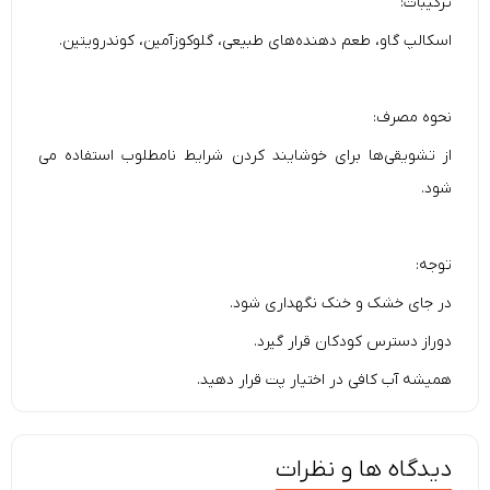
ترکیبات:
اسکالپ گاو، طعم دهنده‌های طبیعی، گلوکوزآمین، کوندرویتین.
نحوه مصرف:
از تشویقی‌ها برای خوشایند کردن شرایط نامطلوب استفاده می
شود.
توجه:
در جای خشک و خنک نگهداری شود.
دوراز دسترس کودکان قرار گیرد.
همیشه آب کافی در اختیار پت قرار دهید.
دیدگاه ها و نظرات