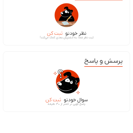
نظر خودتو
ثبت کن
ثبت نظر شما، به مشتریان بعدی کمک می‌کند!
پرسش و پاسخ
سوال خودتو
ثبت کن
پاسخ گویی در کمتر از ۳۰ دقیقه