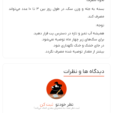
نحوه مصرف:
بسته به جثه و وزن سگ، در طول روز بین ۳ تا ۱۰ عدد می‌تواند
مصرف کند.
توجه:
همیشه آب تمیز و تازه در دسترس پت قرار دهید.
برای سگ‌های زیر چهار ماه توصیه نمی‌شود.
در جای خشک و خنک نگهداری شود.
بیشتر از مقدار توصیه شده مصرف نگردد.
دیدگاه ها و نظرات
نظر خودتو
ثبت کن
ثبت نظر شما، به مشتریان بعدی کمک می‌کند!