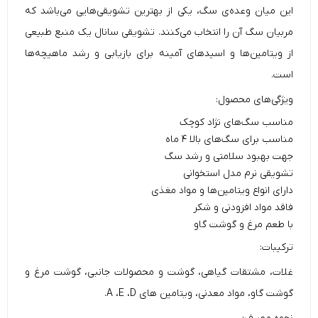
این میان وعده‌ی سگ، یکی از بهترین تشویقی‌‌هایی می‌باشد که
مربیان سگ آن را انتخاب می‌کنند. تشویقی سانال یک منبع طبیعی
از ویتامین‌ها و اسیدهای آمینه برای بازیابی و رشد ماهیچه‌ها
است.
ویژگی‌های محصول:
مناسب سگ‌های نژاد کوچک
مناسب برای سگ‌های بالا ۴ ماه
جهت بهبود سلامتی و رشد سگ
تشویقی نرم مدل استخوانی
دارای انواع ویتامین‌ها و مواد مغذی
فاقد مواد افزودنی و شکر
با طعم مرغ و گوشت گاو
ترکیبات:
غلات، مشتقات گیاهی، گوشت و محصولات جانبی، گوشت مرغ و
گوشت گاو، مواد معدنی، ویتامین های A ،E ،D.