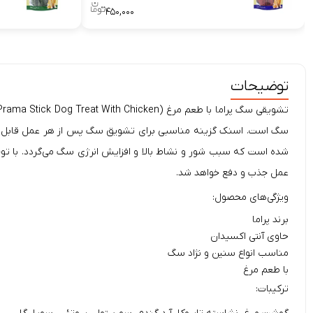
۴۵۰,۰۰۰
توضیحات
تشویقی سگ
پراما
سگ است. اسنک گزینه‌ مناسبی برای تشویق سگ پس از هر عمل قابل تق
شده است که سبب شور و نشاط بالا و افزایش انرژی سگ می‌گردد. با توج
عمل جذب و دفع خواهد شد.
ویژگی‌های محصول:
برند پراما
حاوی آنتی اکسیدان
مناسب انواع سنین و نژاد سگ
با طعم مرغ
ترکیبات: