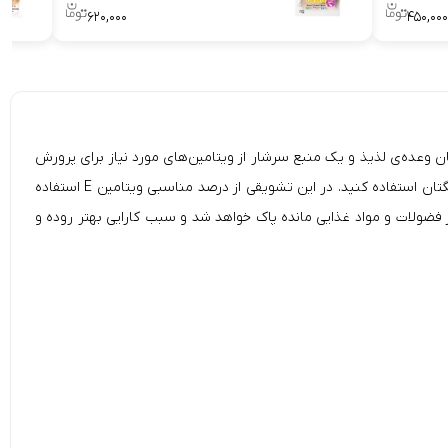
۶۲۰,۰۰۰
۴۵۰,۰۰۰
می‌برد و همچنین یک میان وعده‌ی لذیذ و یک منبع سرشار از ویتامین‌های مورد نیاز برای پرورش
نیز می‌توانید از آن برای سگتان استفاده کنید. در این تشویقی از درصد مناسبی ویتامین E استفاده
فضولات و مواد غذایی مانده پاک خواهد شد و سبب کارایی بهتر روده و