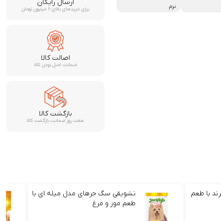
ارسال رایگان
نرم
برای خریدهای بالای ۶ میلیون تومان
اصالت کالا
ضمانت اصل بودن کالا
بازگشت کالا
هفت روز ضمانت بازگشت کالا
ند با طعم
تشویقی سگ جرهای مدل میله ای با
طعم موز و مرغ