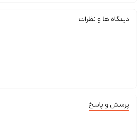
دیدگاه ها و نظرات
پرسش و پاسخ