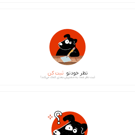
نظر خودتو
ثبت کن
ثبت نظر شما، به مشتریان بعدی کمک می‌کند!