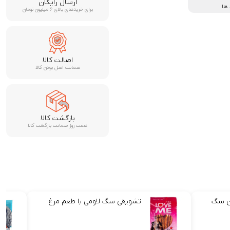
ارسال رایگان
 ها
برای خریدهای بالای ۶ میلیون تومان
اصالت کالا
ضمانت اصل بودن کالا
بازگشت کالا
هفت روز ضمانت بازگشت کالا
ان سگ
تشویقی سگ لاومی با طعم مرغ