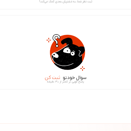
ثبت نظر شما، به مشتریان بعدی کمک می‌کند!
سوال خودتو
ثبت کن
پاسخ گویی در کمتر از ۳۰ دقیقه