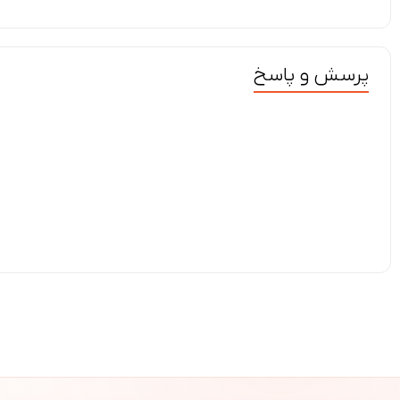
پرسش و پاسخ