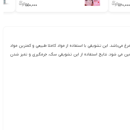
۵۵۰,۰۰۰
۵۶۰,۰۰۰
استاندارد چین تولید می‌شود که حاوی گوشت مرغ می‌باشد. این تشویقی با استفاده از مواد کاملا طبیعی و کمترین مواد
تشویقی سگ
، جرمگیری و تمیز شدن