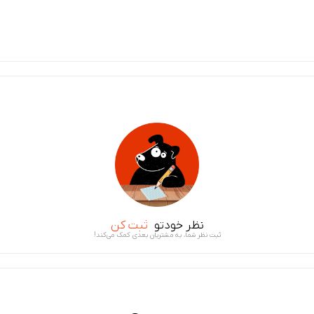
نظر خودتو
ثبت کن
ثبت نظر شما، به مشتریان بعدی کمک می‌کند!