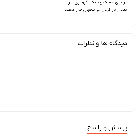
در جای خشک و خنک نگهداری شود.
بعد از باز کردن در یخچال قرار دهید.
دیدگاه ها و نظرات
پرسش و پاسخ