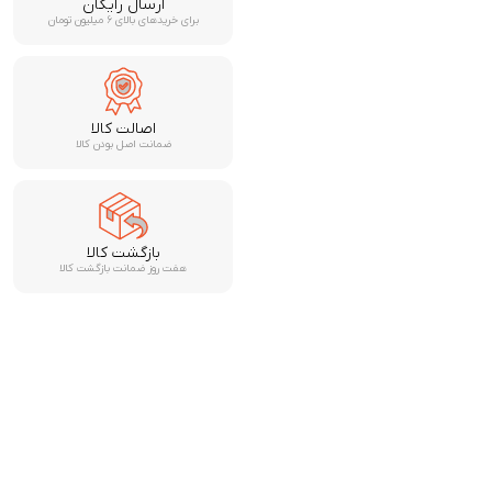
ارسال رایگان
برای خریدهای بالای ۶ میلیون تومان
اصالت کالا
ضمانت اصل بودن کالا
بازگشت کالا
هفت روز ضمانت بازگشت کالا