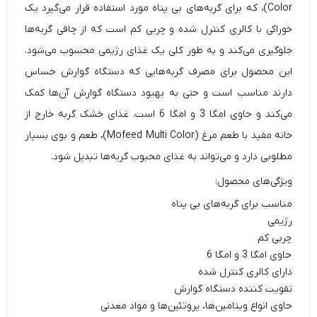
Color)، که برای گربه‌های بی پناه مورد استفاده قرار می‌گیرد یک
خوراکی با کالری کنترل شده و چربی کم است که از چاقی گربه‌ها
جلوگیری می‌کند و به طور کلی یک غذای رژیمی محسوب می‌شود.
این محصول برای مصرف گربه‌هایی که دستگاه گوارش حساس
دارند مناسب است و حتی به بهبود دستگاه گوارش آن‌ها کمک
می‌کند و حاوی امگا 3 و امگا 6 است. غذای خشک گربه خارج از
خانه مفید با طعم مرغ (Mofeed Multi Color)، طعم و بوی بسیار
مطلوبی دارد و می‌‌تواند به غذای محبوب گربه‌ها تبدیل شود.
ویژگی‌های محصول:
مناسب برای گربه‌های بی پناه
رژیمی
چربی کم
حاوی امگا 3 و امگا 6
دارای کالری کنترل شده
تقویت کننده دستگاه گوارش
حاوی انواع ویتامین‌ها، پروتئین‌ها و مواد معدنی