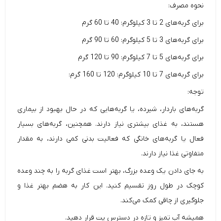
نحوه مصرف:
برای گربه‌های 2 تا 3 کیلوگرم: 40 تا 60 گرم
برای گربه‌های 3 تا 5 کیلوگرم: 60 تا 90 گرم
برای گربه‌های 5 تا 7 کیلوگرم: 90 تا 120 گرم
برای گربه‌های 7 تا 10 کیلوگرم: 120 تا 160 گرم:
توجه:
گربه‌های باردار، شیرده، یا گربه‌هایی که در حال بهبود از بیماری
هستند، به غذای بیشتری نیاز دارند. همچنین، گربه‌های بسیار
فعال یا گربه‌های خانگی که فعالیت بدنی کمی دارند، به مقدار
متفاوتی غذا نیاز دارند.
به جای دادن یک وعده بزرگ، بهتر است غذای گربه را به چند وعده
کوچک در طول روز تقسیم کنید. این کار به هضم بهتر غذا و
جلوگیری از چاقی کمک می‌کند.
همیشه آب تمیز و تازه در دسترس پت قرار دهید.