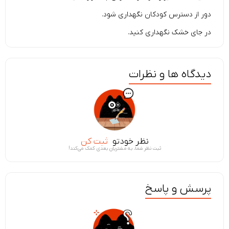
دور از دسترس کودکان نگهداری شود.
در جای خشک نگهداری کنید.
دیدگاه ها و نظرات
نظر خودتو
ثبت کن
ثبت نظر شما، به مشتریان بعدی کمک می‌کند!
پرسش و پاسخ