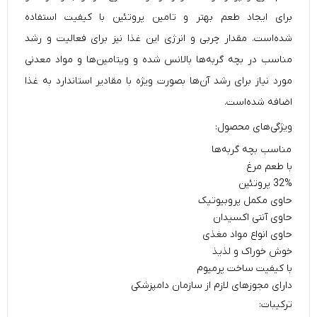
برای ایجاد طعم بهتر و تامین پروتئین با کیفیت استفاده
شده‌است. مقدار چربی و انرژی این غذا نیز برای فعالیت و رشد
مناسب در بچه گربه‌ها بالانس شده و ویتامین‌ها و مواد معدنی
مورد نیاز برای رشد آن‌ها بصورت ویژه با مقادیر استاندارد به غذا
اضافه شده‌است.
ویژگی‌های محصول:
مناسب بچه گربه‌ها
با طعم مرغ
32% پروتئین
حاوی مکمل پروبیوتیک
حاوی آنتی اکسیدان
حاوی انواع مواد مغذی
خوش خوراک و لذیذ
با کیفیت ساخت پرمیوم
دارای مجوزهای لازم از سازمان دامپزشکی
ترکیبات: