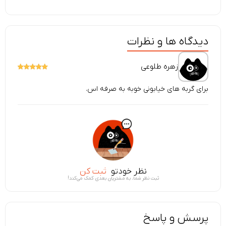
دیدگاه ها و نظرات
زهره طلوعی
برای گربه های خیابونی خوبه به صرفه اس.
نظر خودتو
ثبت کن
ثبت نظر شما، به مشتریان بعدی کمک می‌کند!
پرسش و پاسخ