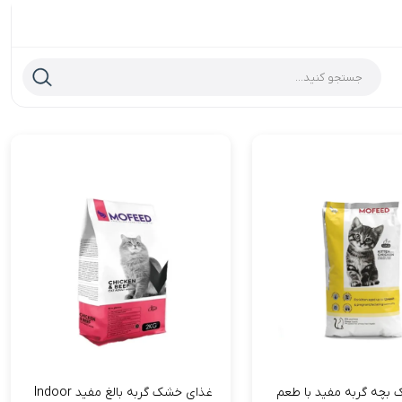
بچه گربه مفید با طعم
غذای خشک گربه بالغ مفید Indoor