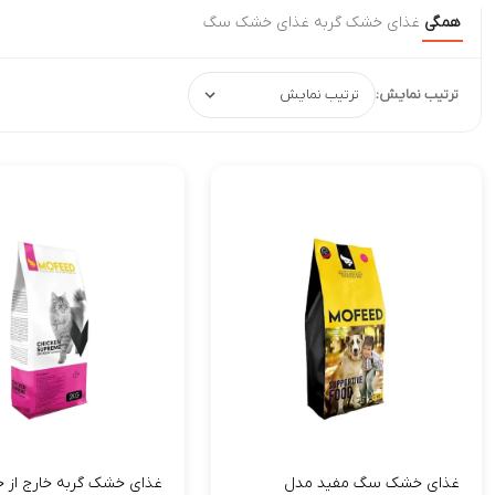
همگی
غذای خشک گربه
غذای خشک سگ
ترتیب نمایش:
غذای خشک سگ مفید مدل
غذای خشک گربه خارج از خ