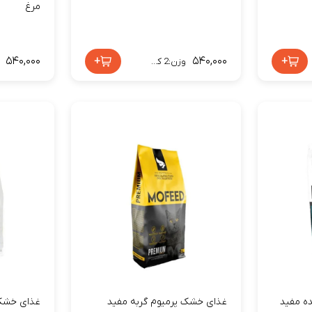
مرغ
۵۴۰,۰۰۰
+
۵۴۰,۰۰۰
+
وزن:2 کیلوگرم
ه مفید
غذای خشک پرمیوم گربه مفید
غذای خشک 