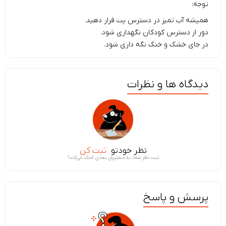
توجه:
همیشه آب تمیز در دسترس پت قرار دهید.
دور از دسترس کودکان نگهداری شود.
در جای خشک و خنک نگه داری شود.
دیدگاه ها و نظرات
نظر خودتو
ثبت کن
ثبت نظر شما، به مشتریان بعدی کمک می‌کند!
پرسش و پاسخ