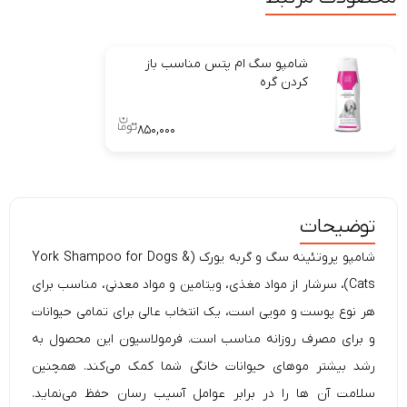
شامپو سگ ام پتس مناسب باز
کردن گره
۸۵۰,۰۰۰
توضیحات
شامپو پروتئینه
سگ
و
گربه
یورک (York Shampoo for Dogs &
Cats)، سرشار از مواد مغذی، ویتامین و مواد معدنی، مناسب برای
هر نوع پوست و مویی است، یک انتخاب عالی برای تمامی حیوانات
و برای مصرف روزانه مناسب است. فرمولاسیون این محصول به
رشد بیشتر موهای
حیوانات خانگی شما کمک می‌کند. همچنین
سلامت
آن ها را در برابر عوامل آسیب رسان حفظ می‌نماید.