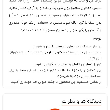
ذرات گل و خاک به پوشش مویی چسبیده است، آن را جدا کنید.
سپس مقداری شامپو روی بدن پت ریخته و به آرامی ماساژ دهید.
پس از اتمام کار، با آب فراوان بشویید به طوری که شامپو کاملاً از
بدن سگ یا گربه پاک شود. سپس با استفاده از یک حوله مقداری
از آب بدن را بگیرید و با باد ملایم سشوار کاملا خشک کنید.
توجه:
در جای خشک و در دمای مناسب نگهداری شود.
این محصول جهت استفاده خارجی طراحی شده و یک ماده خوراکی
نمی‌باشد.
دور از دسترس اطفال و غذای پت نگهداری شود.
این محصول با توجه به بافت موی حیوانات طراحی شده و برای
استفاده انسان توصیه نمی‌شود.
از تماس مستقیم این محصول با چشم حیوان جداً خودداری کنید.
دیدگاه ها و نظرات