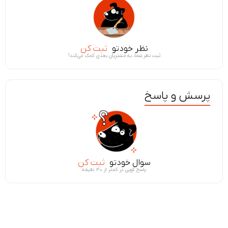
نظر خودتو
ثبت کن
ثبت نظر شما، به مشتریان بعدی کمک می‌کند!
پرسش و پاسخ
سوال خودتو
ثبت کن
پاسخ گویی در کمتر از ۳۰ دقیقه