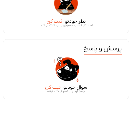
نظر خودتو
ثبت کن
ثبت نظر شما، به مشتریان بعدی کمک می‌کند!
پرسش و پاسخ
سوال خودتو
ثبت کن
پاسخ گویی در کمتر از ۳۰ دقیقه