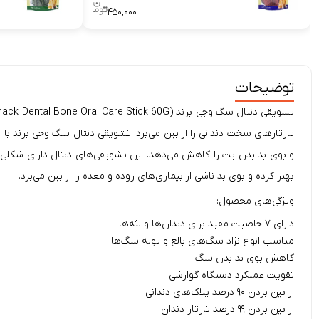
۴۵۰,۰۰۰
توضیحات
تارتارهای سخت دندانی را از بین می‌برد. تشویقی
دنتال
سگ وجی برند با ا
و بوی بد بدن پت را کاهش می‌دهد. این تشویقی‌های دنتال دارای شکلی
بهتر کرده و بوی بد ناشی از بیماری‌های روده و معده را از بین می‌برد.
ویژگی‌های محصول:
دارای ۷ خاصیت مفید برای دندان‌ها و لثه‌ها
مناسب انواع نژاد سگ‌های بالغ و توله سگ‌ها
کاهش بوی بد بدن سگ
تقویت عملکرد دستگاه گوارشی
از بین بردن ۹۰ درصد پلاک‌های دندانی
از بین بردن ۹۹ درصد تارتار دندان