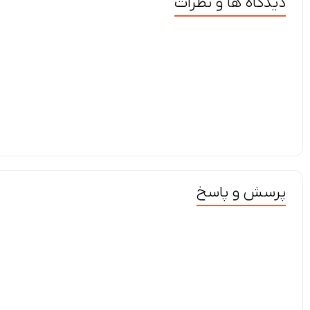
دیدگاه ها و نظرات
پرسش و پاسخ