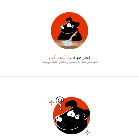
نظر خودتو
ثبت کن
ثبت نظر شما، به مشتریان بعدی کمک می‌کند!