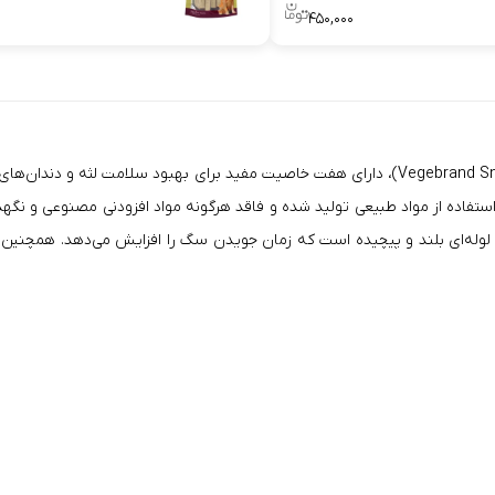
۴۵۰,۰۰۰
ستفاده از مواد طبیعی تولید شده و فاقد هرگونه مواد افزودنی مصنوعی و نگه
 لوله‌ای بلند و پیچیده است که زمان جویدن سگ را افزایش می‌دهد. همچنی