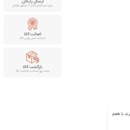
ارسال رایگان
برای خریدهای بالای ۶ میلیون تومان
اصالت کالا
ضمانت اصل بودن کالا
بازگشت کالا
هفت روز ضمانت بازگشت کالا
ند با طعم