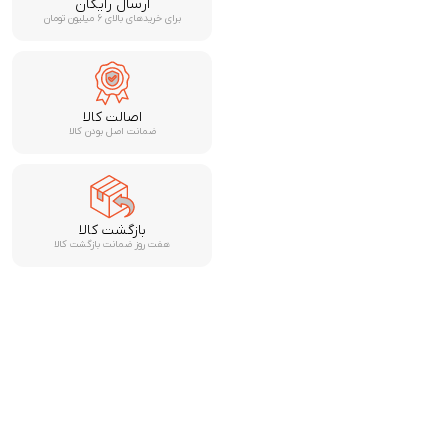
ارسال رایگان
برای خریدهای بالای ۶ میلیون تومان
اصالت کالا
ضمانت اصل بودن کالا
بازگشت کالا
هفت روز ضمانت بازگشت کالا