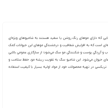
 رنگ موهای آنها روشن است. سگ‌هایی که دارای موهای رنگ روشن یا سفید هستند به شامپوهای ویژه‌ای
‌ای است که به افزایش شفافیت و درخشندگی موهای این حیوانات کمک
اب و آزردگی پوست و شکنندگی مو سگ می‌شود؛ از سازگاری عمومی بالایی
ای حیوان می‌شود. این شامپو سگ به تقویت ریشه مو، حفظ سلامت و
 تریکسی در تهیه محصولات خود از مواد اولیه بسیار با کیفیت استفاده