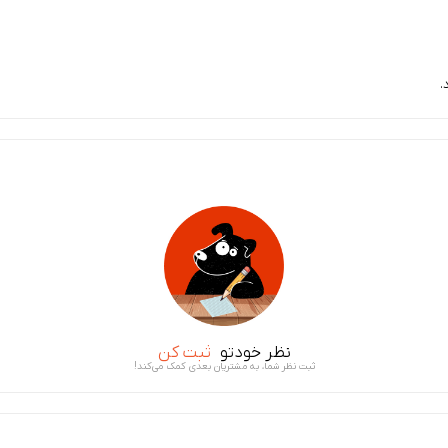
.
نظر خودتو
ثبت کن
ثبت نظر شما، به مشتریان بعدی کمک می‌کند!