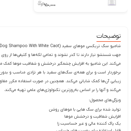
۹۵۰,۰۰۰
توضیحات
جهت شستشو نیاز دارند تا کدر نشوند و تمامی لکه‌ها و کثیفی‌ها ا
می‌کند. این شامپو به افزایش چشمگیر درخشش و شفافیت موها کمک می
برخوردار است و برای همه‌ی سگ‌های سفید با هر نژادی مناسب و بد
زیبایی آن‌ها کمک شایانی می‌کند. همچنین در صورت استفاده مکرر مقاوم
می‌کند و آنها را بر اساس به‌روزترین تکنولوژی‌های علمی تهیه می‌کند.
ویژگی‌های محصول:
تولید شده برای سگ هایی با موهای روشن
افزایش شفافیت و درخشش موها
یک پاک کننده عالی و غیر حساسیت زا
قابل استفاده برای پوست های حساس