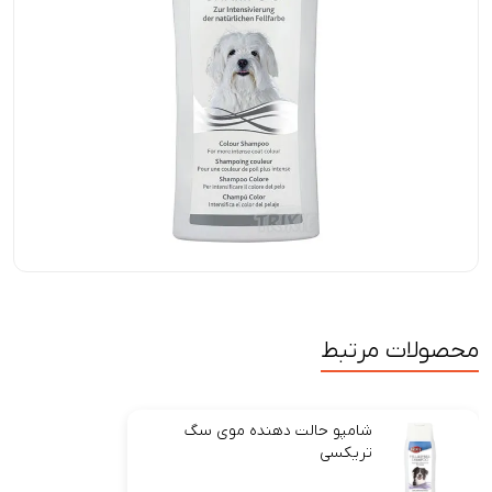
محصولات مرتبط
شامپو حالت دهنده موی سگ
تریکسی