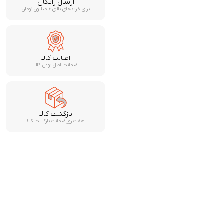
ارسال رایگان
برای خریدهای بالای ۶ میلیون تومان
اصالت کالا
ضمانت اصل بودن کالا
بازگشت کالا
هفت روز ضمانت بازگشت کالا