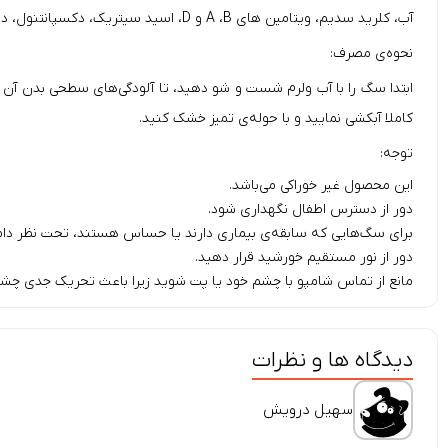
آب، کلرید سدیم، ویتامین های A ،B و D، اسید سیتریک، دکسپانتنول، دی اتیل سولفات نمک، اسانس.
نحوه‌ی مصرف:
کاملا آبکشی نمایید و با حوله‌ی تمیز خشک کنید.
توجه:
این محصول غیر خوراکی می‌باشد.
دور از دسترس اطفال نگهداری شود.
برای سگ‌هایی که سابقه‌ی بیماری دارند یا حساس هستند، تحت نظر دا
دور از نور مستقیم خورشید قرار دهید.
مانع از تماس شامپو با چشم خود یا پت شوید زیرا باعث تحریک جدی چش
دیدگاه ها و نظرات
سهیل درویش