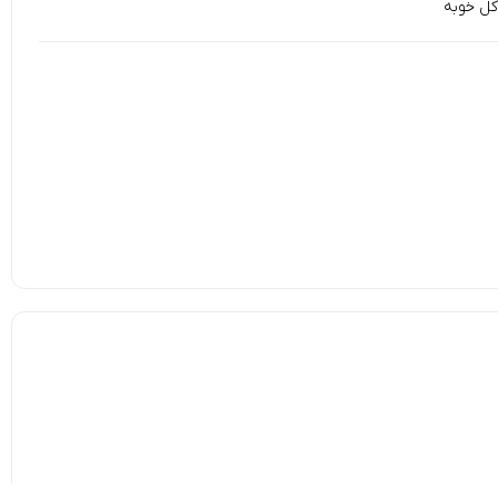
کل خوبه