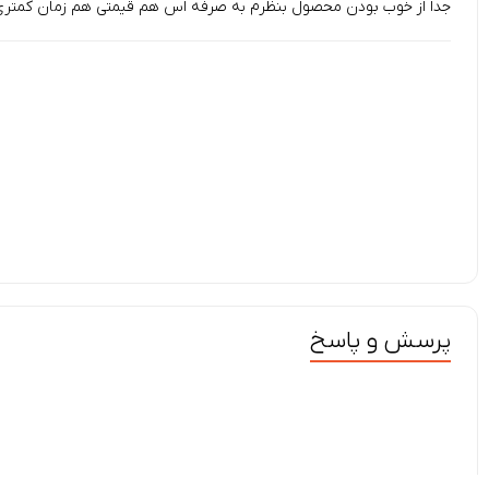
جدا از خوب بودن محصول بنظرم به صرفه اس هم قیمتی هم زمان کمتری ب
پرسش و پاسخ