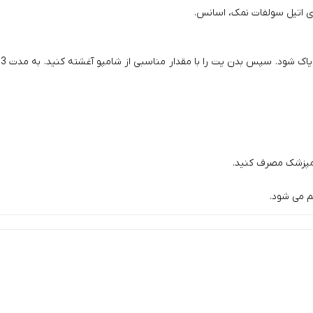
مپزشک مصرف کنید.
م می شود.