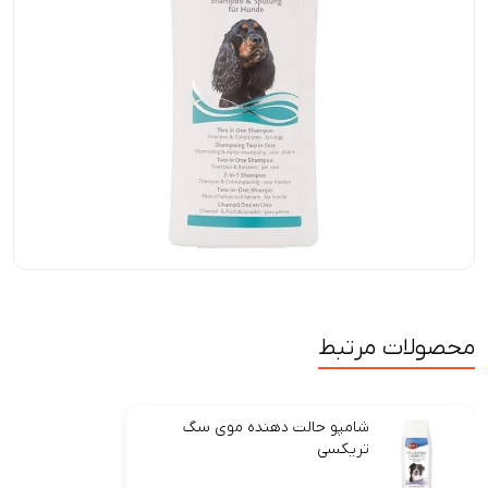
محصولات مرتبط
شامپو حالت دهنده موی سگ
تریکسی