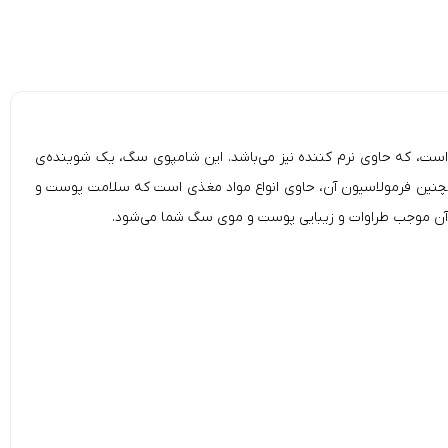
 همه‌ی نژاد‌های سگ است، که حاوی نرم کننده نیز می‌باشد. این شامپوی سگ، یک شوینده‌ی
مچنین فرمولاسیون آن، حاوی انواع مواد مغذی است که
سلامت پوست و
 آن موجب طراوات و زیبایی پوست و موی سگ شما می‌شود.