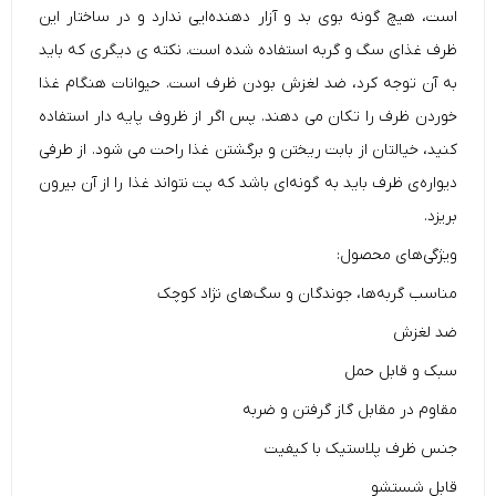
است، هیچ گونه بوی بد و آزار دهنده‌ایی ندارد و در ساختار این
ظرف غذای سگ و گربه استفاده شده است. نکته ی دیگری که باید
به آن توجه کرد، ضد لغزش بودن ظرف است. حیوانات هنگام غذا
خوردن ظرف را تکان می دهند. پس اگر از ظروف پایه دار استفاده
کنید، خیالتان از بابت ریختن و برگشتن غذا راحت می شود. از طرفی
دیواره‌ی ظرف باید به گونه‌ای باشد که پت نتواند غذا را از آن بیرون
بریزد.
ویژگی‌های محصول:
مناسب گربه‌ها، جوندگان و سگ‌های نژاد کوچک
ضد لغزش
سبک و قابل حمل
مقاوم در مقابل گاز گرفتن و ضربه
جنس ظرف پلاستیک با کیفیت
قابل شستشو