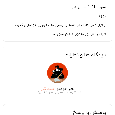
سایز: 15*15 سانتی متر
توجه:
از قرار دادن ظرف در دماهای بسیار بالا یا پایین خودداری کنید.
ظرف را هر روز به‌طور منظم بشویید.
دیدگاه ها و نظرات
نظر خودتو
ثبت کن
ثبت نظر شما، به مشتریان بعدی کمک می‌کند!
پرسش و پاسخ