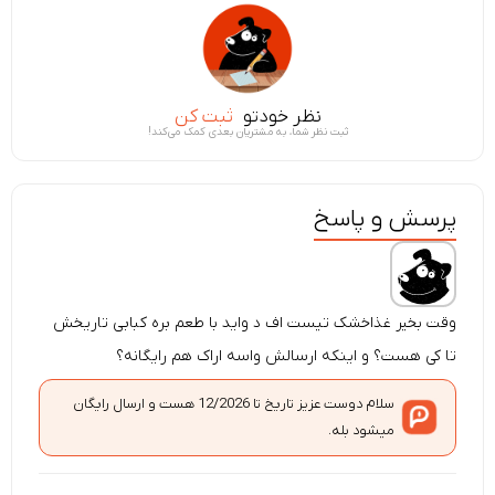
نظر خودتو
ثبت کن
ثبت نظر شما، به مشتریان بعدی کمک می‌کند!
پرسش و پاسخ
وقت بخیر غذاخشک تیست اف د واید با طعم بره کبابی تاریخش
تا کی هست؟ و اینکه ارسالش واسه اراک هم رایگانه؟
سلام دوست عزیز تاریخ تا 12/2026 هست و ارسال رایگان
میشود بله.