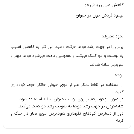
کاهش میزان ریزش مو
بهبود گردش خون در حیوان
نحوه مصرف:
برس را در جهت رشد موها حرکت دهید. این کار به کاهش آسیب
به پوست و مو کمک می‌کند و همچنین باعث می‌شود موها بهتر و
سریع‌تر شانه شوند.
توجه:
از استفاده در نقاط دیگر غیر از موی حیوان خانگی خود، خودداری
کنید.
در صورت وجود زخم بر روی پوست حیوان، نباید استفاده شود.
شانه‌کردن در جهت رشد موها به تقویت رشد مو کمک می‌کند.
دور از دسترس کودکان نگهداری شود.برس موی بخار دار سگ و
گربه