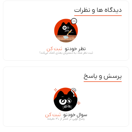
دیدگاه ها و نظرات
نظر خودتو
ثبت کن
ثبت نظر شما، به مشتریان بعدی کمک می‌کند!
پرسش و پاسخ
سوال خودتو
ثبت کن
پاسخ گویی در کمتر از ۳۰ دقیقه