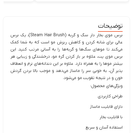
توضیحات
خون و در نتیجه تقویت مو می‌شود.
ویژگی‌های محصول:
طراحی کاربردی
دارای قابلیت ماساژ
با قابلیت بخار
استفاده آسان و سریع