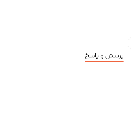
پرسش و پاسخ