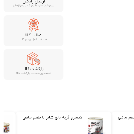
ارسال رایگان
برای خریدهای بالای ۶ میلیون تومان
اصالت کالا
ضمانت اصل بودن کالا
بازگشت کالا
هفت روز ضمانت بازگشت کالا
طعم ماهی
کنسرو گربه بالغ شایر با طعم ماهی