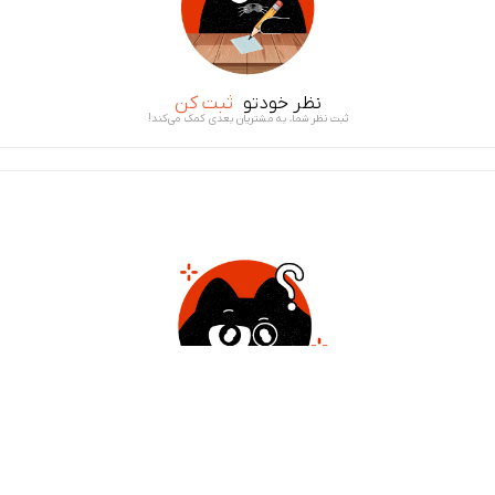
نظر خودتو
ثبت کن
ثبت نظر شما، به مشتریان بعدی کمک می‌کند!
سوال خودتو
ثبت کن
پاسخ گویی در کمتر از ۳۰ دقیقه