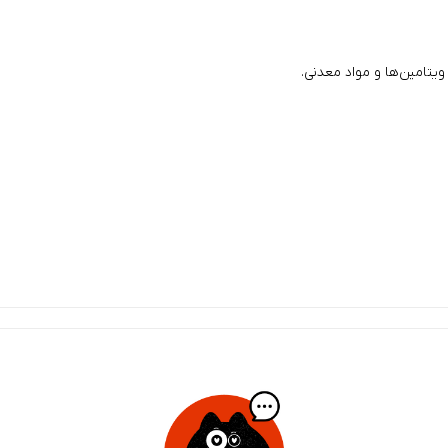
ویتامین‌ها و مواد معدنی.