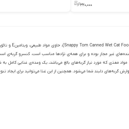
۳۲۰,۰۰۰
Snappy Tom
ermans Basket
ده‌های غیر مجاز بوده و برای همه‌ی نژاد‌ها مناسب است. کنسرو گربه‌ی اسنپ
واد مغذی که مورد نیاز گربه‌های بالغ می‌باشد، یک وعده‌ی غذایی کامل به شمار
به‌های دلبند شما می‌شود. همچنین از این غذا می‌توانید برای ایجاد تنوع در