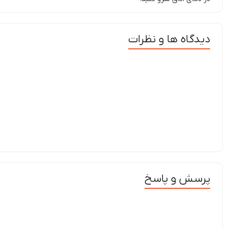
دیدگاه ها و نظرات
پرسش و پاسخ