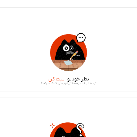
نظر خودتو
ثبت کن
ثبت نظر شما، به مشتریان بعدی کمک می‌کند!