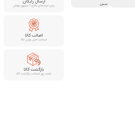
ارسال رایگان
سس
برای خریدهای بالای ۶ میلیون تومان
اصالت کالا
ضمانت اصل بودن کالا
بازگشت کالا
هفت روز ضمانت بازگشت کالا