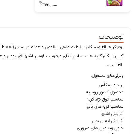
۲۲۰,۰۰۰
توضیحات
پوچ
گربه
بالغ
ویسکاس
بالغ است.
ویژگی‌های محصول:
برند ویسکاس
محصول کشور روسیه
مناسب انواع نژاد گربه
مناسب گربه‌های بالغ
افزایش اشتها
افزایش ایمنی بدن
حاوی ویتامین های ضروری