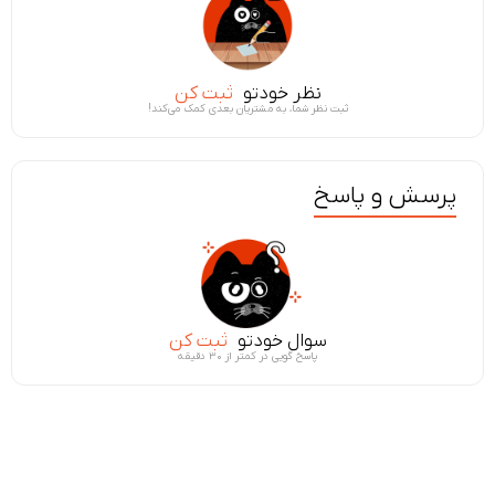
نظر خودتو
ثبت کن
ثبت نظر شما، به مشتریان بعدی کمک می‌کند!
پرسش و پاسخ
سوال خودتو
ثبت کن
پاسخ گویی در کمتر از ۳۰ دقیقه