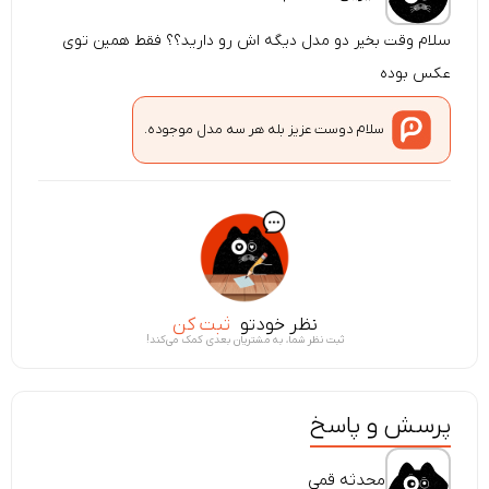
سلام وقت بخیر دو مدل دیگه اش رو دارید؟؟ فقط همین توی
عکس بوده
سلام دوست عزیز بله هر سه مدل موجوده.
نظر خودتو
ثبت کن
ثبت نظر شما، به مشتریان بعدی کمک می‌کند!
پرسش و پاسخ
محدثه قمی