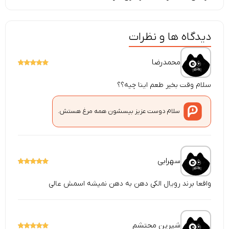
دیدگاه ها و نظرات
محمدرضا
سلام وقت بخیر طعم اینا چیه؟؟
سلام دوست عزیز بیسشون همه مرغ هستش.
سهرابی
واقعا برند رویال الکی دهن به دهن نمیشه اسمش عالی
شیرین محتشم