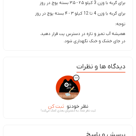
برای گربه با وزن 3 کیلو
۲.۵ - ۳.۵ بسته پوچ در روز
برای گربه با وزن 4 تا 12 کیلو
۳ - ۴ بسته پوچ در روز
توجه:
همیشه آب تمیز و تازه در دسترس پت قرار دهید.
در جای خشک و خنک نگهداری شود.
دیدگاه ها و نظرات
نظر خودتو
ثبت کن
ثبت نظر شما، به مشتریان بعدی کمک می‌کند!
پرسش و پاسخ