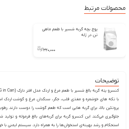
محصولات مرتبط
پوچ بچه گربه شسیر با طعم ماهی
تن در ژله
۳۲۰,۰۰۰
توضیحات
کنسرو پته گربه بالغ شسیر با طعم مرغ و اردک مدل افتر دارک (
پروتئین بالا، برای گربه هایی است که طعم گوشت را دوست دارند. رطوبت
جلوگیری می‌کند. این
کنسرو گربه
برای گربه‌های بالغ فرموله و تولید ش
استحکام و رشد بهینه‌ی استخوان‌ها را به همراه دارد. سیستم ایمنی با 