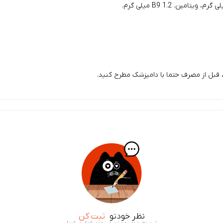
قبل از مصرف حتما با دامپزشک مطرح کنید.
نظر خودتو
ثبت کن