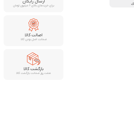
ارسال رایگان
دک
برای خریدهای بالای ۶ میلیون تومان
اصالت کالا
ضمانت اصل بودن کالا
بازگشت کالا
هفت روز ضمانت بازگشت کالا