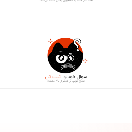
ثبت نظر شما، به مشتریان بعدی کمک می‌کند!
سوال خودتو
ثبت کن
پاسخ گویی در کمتر از ۳۰ دقیقه