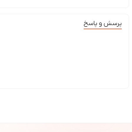
پرسش و پاسخ