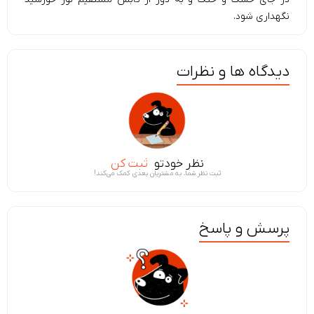
نگهداری شود.
دیدگاه ها و نظرات
نظر خودتو
ثبت کن
ثبت نظر شما، به مشتریان بعدی کمک می‌کند!
پرسش و پاسخ