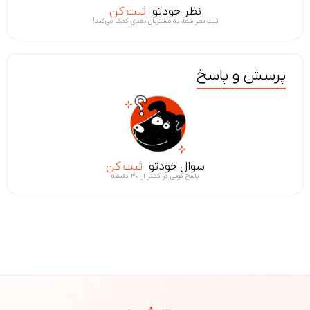
نظر خودتو
ثبت کن
ثبت نظر شما، به مشتریان بعدی کمک می‌کند!
پرسش و پاسخ
سوال خودتو
ثبت کن
پاسخ گویی در کمتر از ۳۰ دقیقه