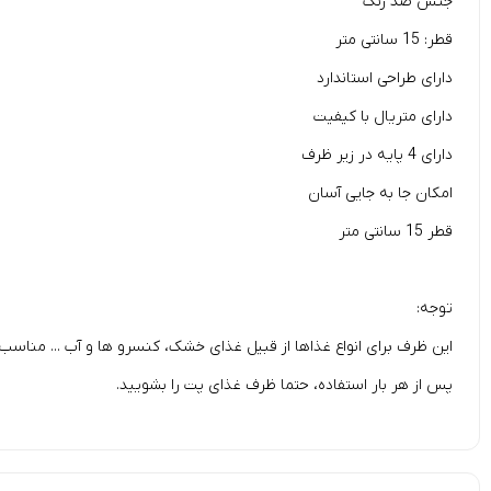
جنس ضد زنگ
قطر: 15 سانتی متر
دارای طراحی استاندارد
دارای متریال با کیفیت
دارای 4 پایه در زیر ظرف
امکان جا به جایی آسان
قطر 15 سانتی متر
توجه:
این ظرف برای انواع غذاها از قبیل غذای خشک، کنسرو ها و آب ... مناسب
پس از هر بار استفاده، حتما ظرف غذای پت را بشویید.