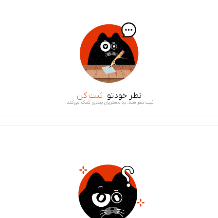
نظر خودتو
ثبت کن
ثبت نظر شما، به مشتریان بعدی کمک می‌کند!