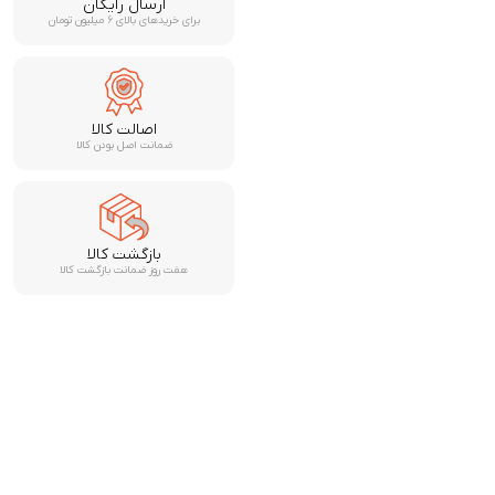
ارسال رایگان
برای خریدهای بالای ۶ میلیون تومان
اصالت کالا
ضمانت اصل بودن کالا
بازگشت کالا
هفت روز ضمانت بازگشت کالا