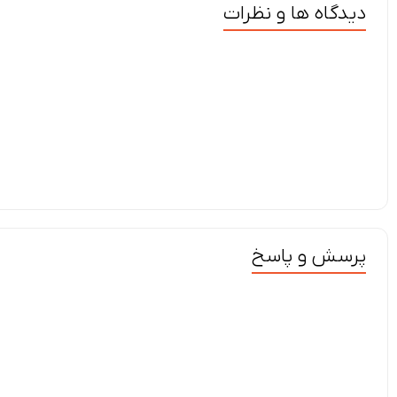
دیدگاه ها و نظرات
پرسش و پاسخ