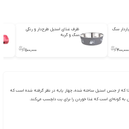
اردار سگ
ظرف غذای استیل طرح‌دار و رنگی
سگ و گربه
۵۰۰,۰۰۰
۴۰۰,۰۰۰
یوان خانگی شماست. برای این ظرف غذا که از جنس استیل ساخته شده، چهار پایه در نظر گرفته شده است که